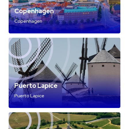
Copenhagen
Copenhagen
Puerto Lapice
Puerto Lapice