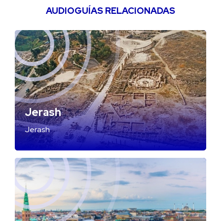
AUDIOGUÍAS RELACIONADAS
Jerash
Jerash