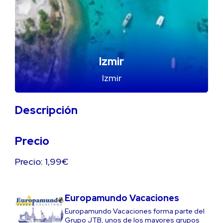
Izmir
Izmir
Descripción
Precio
Precio: 1,99€
Europamundo Vacaciones
Europamundo Vacaciones forma parte del
Grupo JTB, unos de los mayores grupos