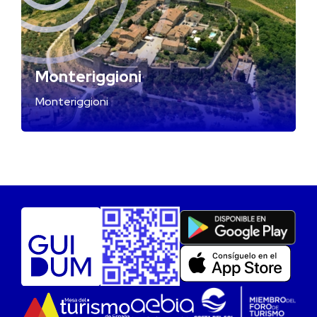
Monteriggioni
Monteriggioni