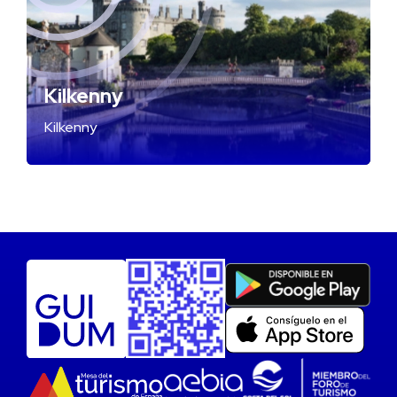
Kilkenny
Kilkenny