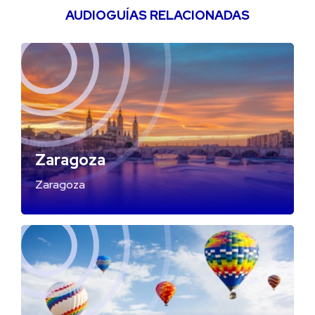
AUDIOGUÍAS RELACIONADAS
Zaragoza
Zaragoza