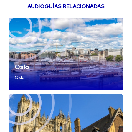
AUDIOGUÍAS RELACIONADAS
Oslo
Oslo