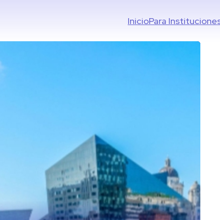
Inicio
Para Institucione