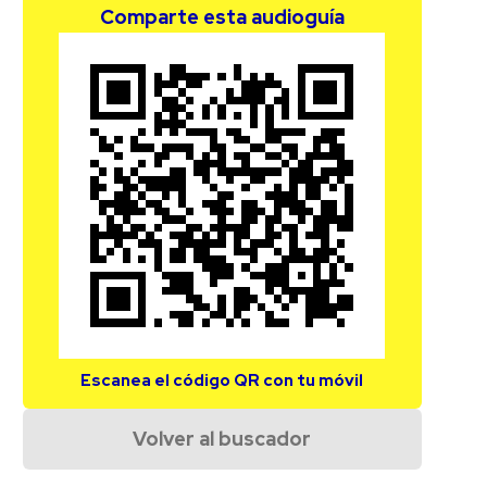
Comparte esta audioguía
Escanea el código QR con tu móvil
Volver al buscador