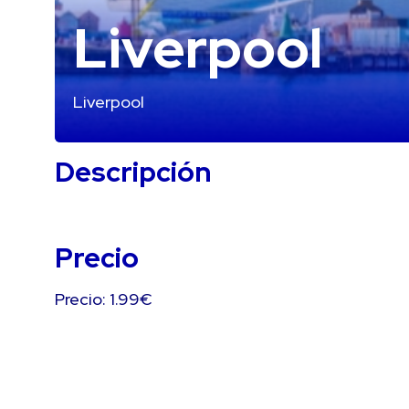
Liverpool
Liverpool
Descripción
Precio
Precio: 1.99€