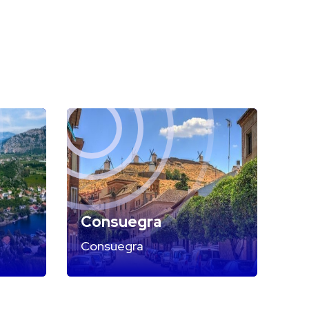
Consuegra
Consuegra