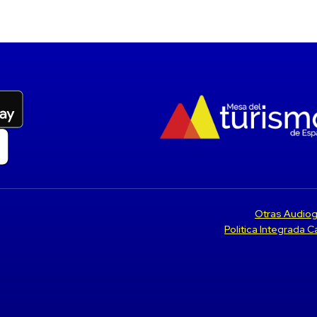
Otras Audiog
Politica Integrada 