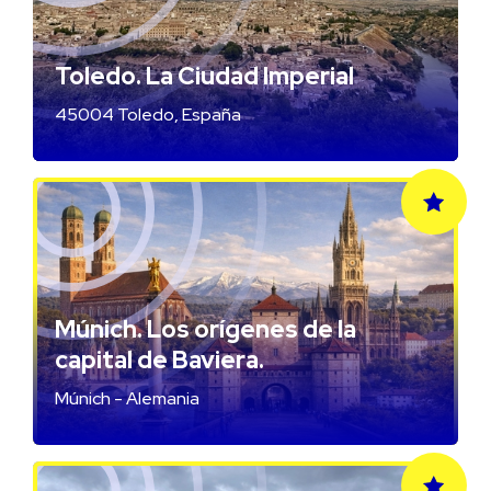
Toledo. La Ciudad Imperial
45004 Toledo, España
Múnich. Los orígenes de la
capital de Baviera.
Múnich - Alemania