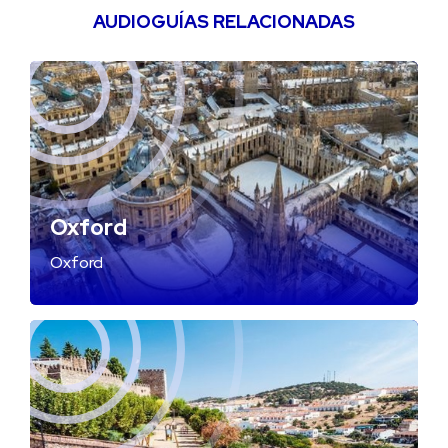
AUDIOGUÍAS RELACIONADAS
Oxford
Oxford