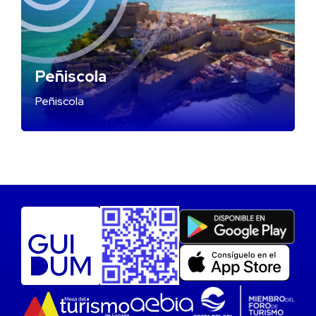
Peñiscola
Peñiscola