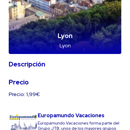
Lyon
Lyon
Descripción
Precio
Precio: 1,99€
Europamundo Vacaciones
Europamundo Vacaciones forma parte del
Grupo JTB, unos de los mayores grupos