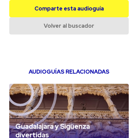
Comparte esta audioguía
Volver al buscador
AUDIOGUÍAS RELACIONADAS
Guadalajara y Sigüenza
divertidas