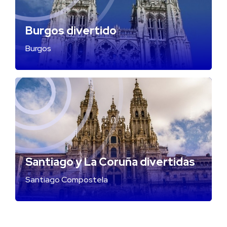
Burgos divertido
Burgos
Santiago y La Coruña divertidas
Santiago Compostela