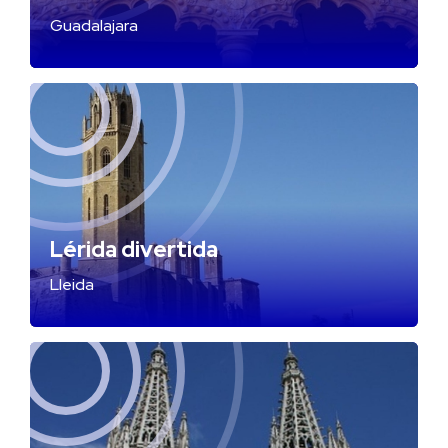
Guadalajara
Lérida divertida
Lleida