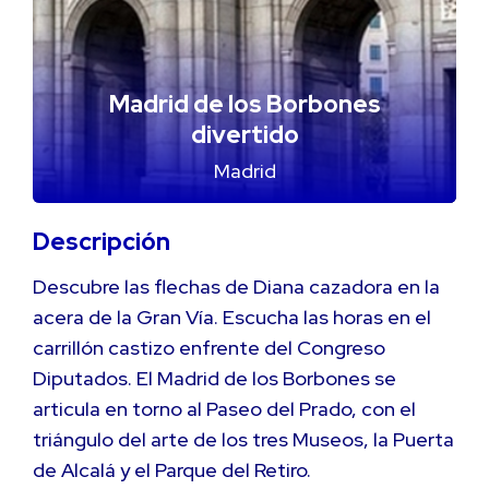
Madrid de los Borbones
divertido
Madrid
Descripción
Descubre las flechas de Diana cazadora en la
acera de la Gran Vía. Escucha las horas en el
carrillón castizo enfrente del Congreso
Diputados. El Madrid de los Borbones se
articula en torno al Paseo del Prado, con el
triángulo del arte de los tres Museos, la Puerta
de Alcalá y el Parque del Retiro.