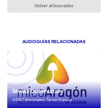
Volver al buscador
AUDIOGUÍAS RELACIONADAS
Silvalia Observatory
44367 Bronchales, Teruel, España