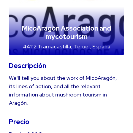
MicoAragón Association and
mycotourism
44112 Tramacastilla, Teruel, España
Descripción
We'll tell you about the work of MicoAragón,
its lines of action, and all the relevant
information about mushroom tourism in
Aragón.
Precio