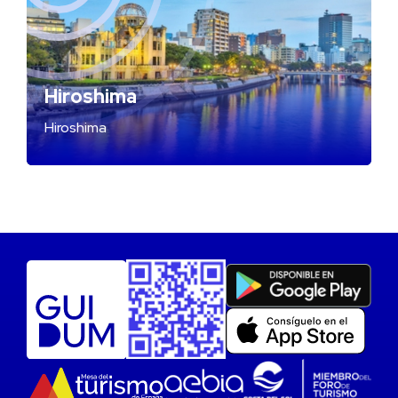
Hiroshima
Hiroshima