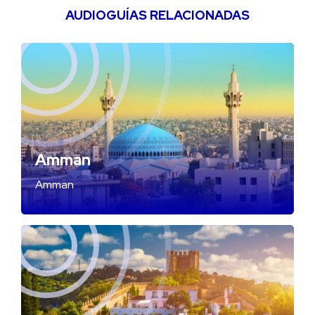
AUDIOGUÍAS RELACIONADAS
Amman
Amman