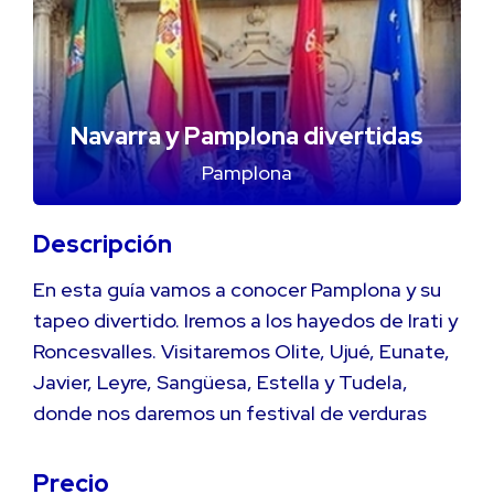
Navarra y Pamplona divertidas
Pamplona
Descripción
En esta guía vamos a conocer Pamplona y su
tapeo divertido. Iremos a los hayedos de Irati y
Roncesvalles. Visitaremos Olite, Ujué, Eunate,
Javier, Leyre, Sangüesa, Estella y Tudela,
donde nos daremos un festival de verduras
Precio