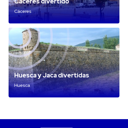
Cáceres divertido
Cáceres
Huesca y Jaca divertidas
Huesca