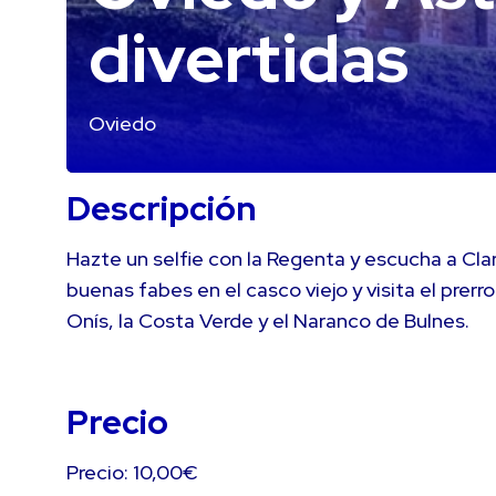
divertidas
Oviedo
Descripción
Hazte un selfie con la Regenta y escucha a Clar
buenas fabes en el casco viejo y visita el pr
Onís, la Costa Verde y el Naranco de Bulnes.
Precio
Precio: 10,00€