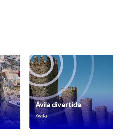
Ávila divertida
Ávila