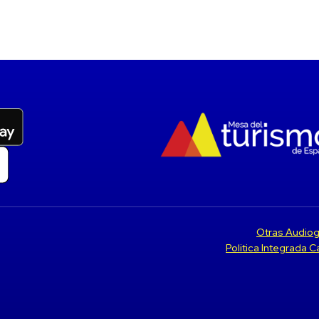
Otras Audiog
Politica Integrada 