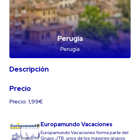
Perugia
Perugia
Descripción
Precio
Precio: 1,99€
Europamundo Vacaciones
Europamundo Vacaciones forma parte del
Grupo JTB, unos de los mayores grupos