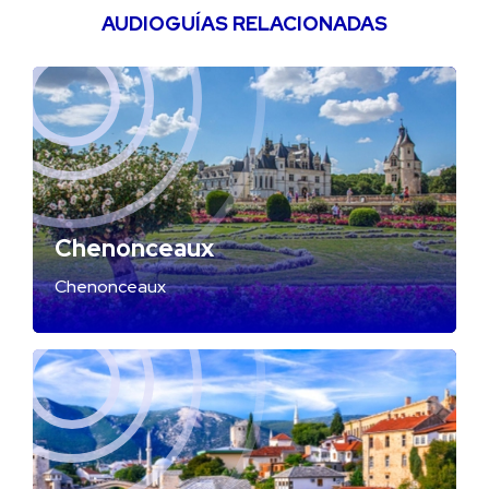
AUDIOGUÍAS RELACIONADAS
Chenonceaux
Chenonceaux