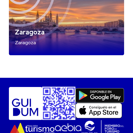
Zaragoza
Zaragoza