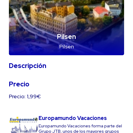
Pilsen
Pilsen
Descripción
Precio
Precio: 1,99€
Europamundo Vacaciones
Europamundo Vacaciones forma parte del
Grupo JTB, unos de los mayores grupos