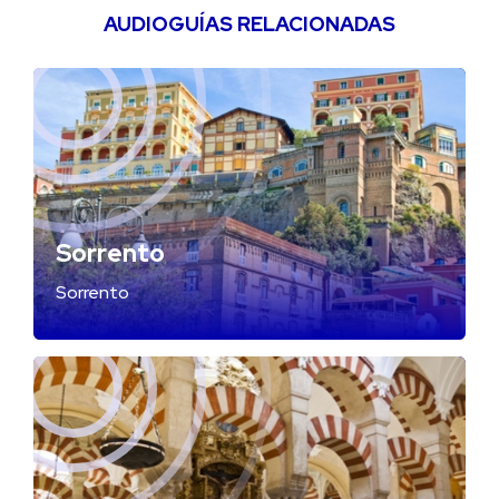
AUDIOGUÍAS RELACIONADAS
Sorrento
Sorrento