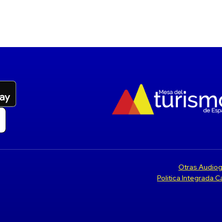
Otras Audiog
Politica Integrada 