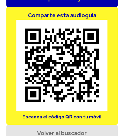
Comparte esta audioguía
Escanea el código QR con tu móvil
Volver al buscador