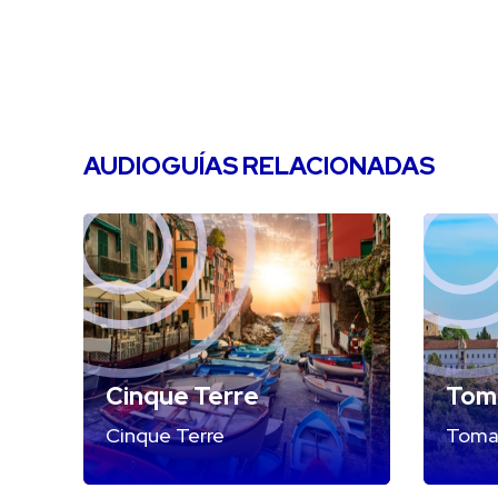
AUDIOGUÍAS RELACIONADAS
Cinque Terre
Tom
Cinque Terre
Toma