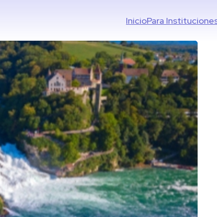
Inicio
Para Institucione