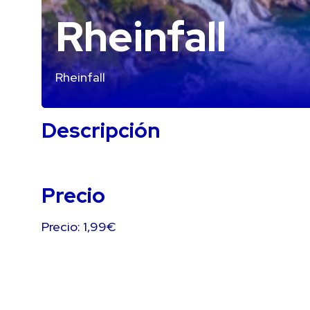
Rheinfall
Rheinfall
Descripción
Precio
Precio: 1,99€