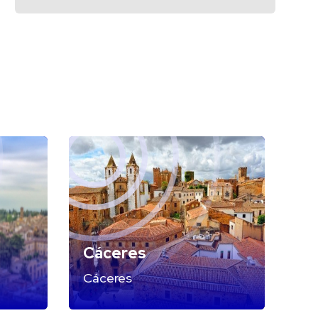
Cáceres
Cáceres