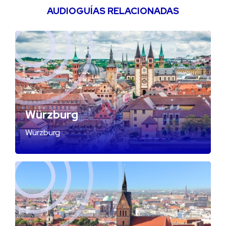
AUDIOGUÍAS RELACIONADAS
Würzburg
Würzburg