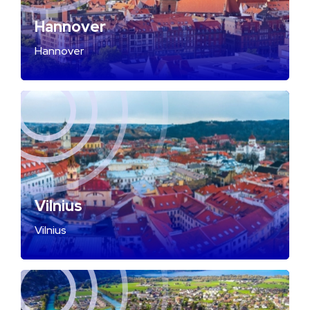
Hannover
Hannover
Vilnius
Vilnius