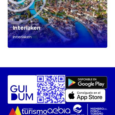
Interlaken
Interlaken