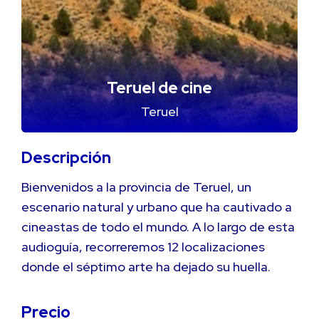
Teruel de cine
Teruel
Descripción
Bienvenidos a la provincia de Teruel, un
escenario natural y urbano que ha cautivado a
cineastas de todo el mundo. A lo largo de esta
audioguía, recorreremos 12 localizaciones
donde el séptimo arte ha dejado su huella.
Precio