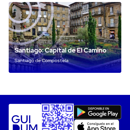
Santiago: Capital de El Camino
Santiago de Compostela