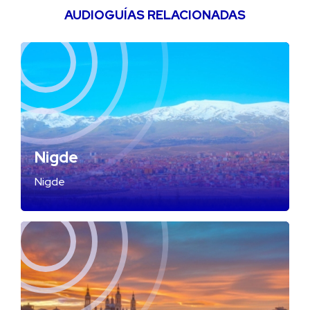
AUDIOGUÍAS RELACIONADAS
Nigde
Nigde