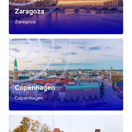
Zaragoza
Zaragoza
Copenhagen
Copenhagen