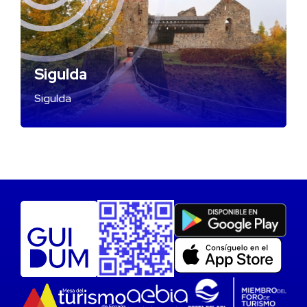
Sigulda
Sigulda