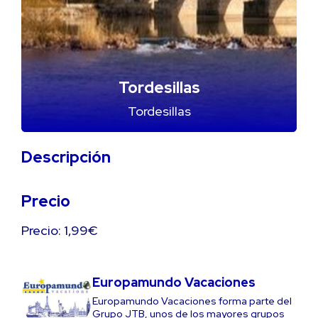
Tordesillas
Tordesillas
Descripción
Precio
Precio: 1,99€
Europamundo Vacaciones
Europamundo Vacaciones forma parte del
Grupo JTB, unos de los mayores grupos