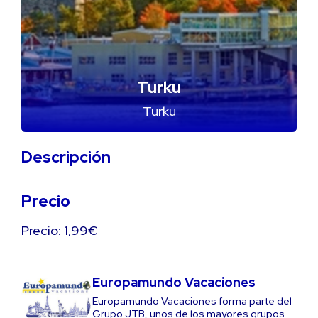
Turku
Turku
Descripción
Precio
Precio: 1,99€
Europamundo Vacaciones
Europamundo Vacaciones forma parte del
Grupo JTB, unos de los mayores grupos