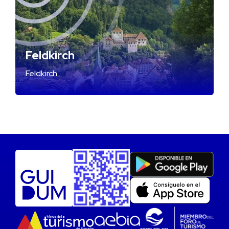
Feldkirch
Feldkirch