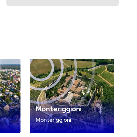
Monteriggioni
Monteriggioni