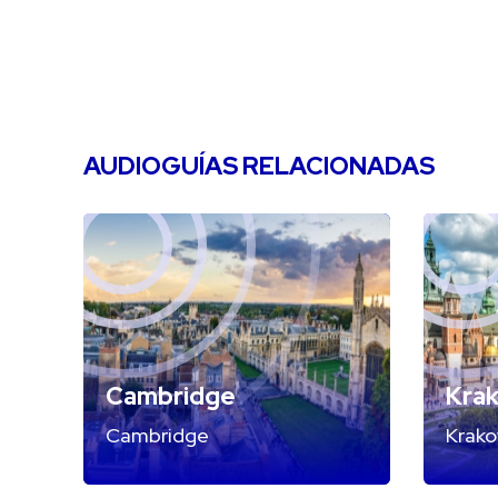
AUDIOGUÍAS RELACIONADAS
Cambridge
Kra
Cambridge
Krak