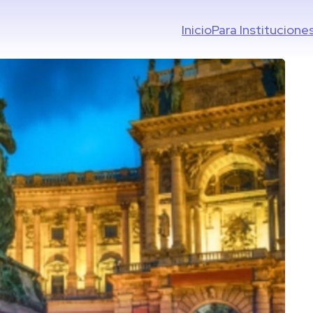
Inicio
Para Institucione