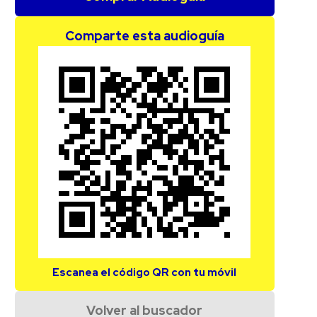
Comparte esta audioguía
Escanea el código QR con tu móvil
Volver al buscador