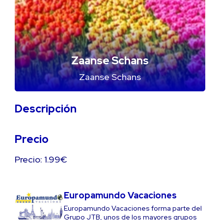
Zaanse Schans
Zaanse Schans
Descripción
Precio
Precio: 1.99€
Europamundo Vacaciones
Europamundo Vacaciones forma parte del
Grupo JTB, unos de los mayores grupos