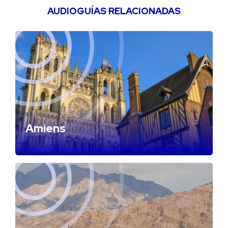
AUDIOGUÍAS RELACIONADAS
Amiens