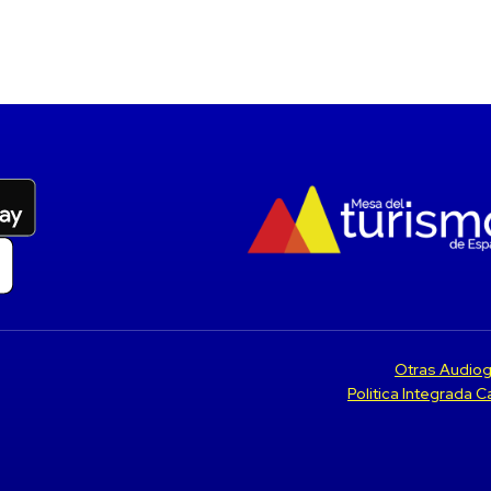
Otras Audiog
Politica Integrada 