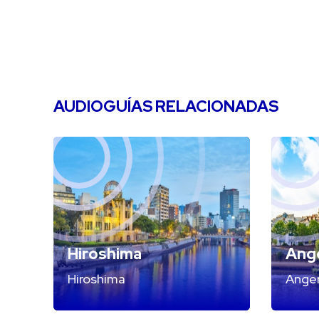
AUDIOGUÍAS RELACIONADAS
Hiroshima
Ang
Hiroshima
Ange