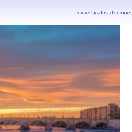
Inicio
Para Institucione