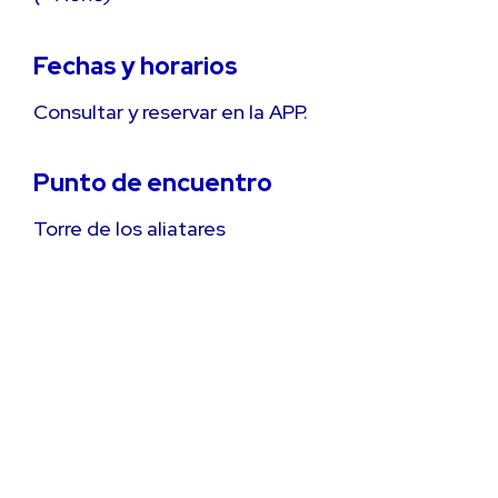
Fechas y horarios
Consultar y reservar en la APP.
Punto de encuentro
Torre de los aliatares