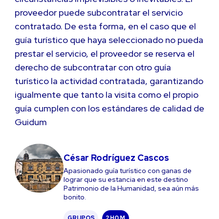
proveedor puede subcontratar el servicio
contratado. De esta forma, en el caso que el
guía turístico que haya seleccionado no pueda
prestar el servicio, el proveedor se reserva el
derecho de subcontratar con otro guía
turístico la actividad contratada, garantizando
igualmente que tanto la visita como el propio
guía cumplen con los estándares de calidad de
Guidum
César Rodríguez Cascos
Apasionado guía turístico con ganas de
lograr que su estancia en este destino
Patrimonio de la Humanidad, sea aún más
bonito.
GRUPOS
2 H
0 M