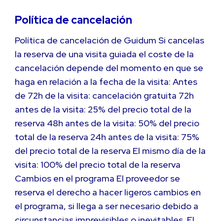
Política de cancelación
Política de cancelación de Guidum Si cancelas
la reserva de una visita guiada el coste de la
cancelación depende del momento en que se
haga en relación a la fecha de la visita: Antes
de 72h de la visita: cancelación gratuita 72h
antes de la visita: 25% del precio total de la
reserva 48h antes de la visita: 50% del precio
total de la reserva 24h antes de la visita: 75%
del precio total de la reserva El mismo día de la
visita: 100% del precio total de la reserva
Cambios en el programa El proveedor se
reserva el derecho a hacer ligeros cambios en
el programa, si llega a ser necesario debido a
circunstancias imprevisibles o inevitables. El