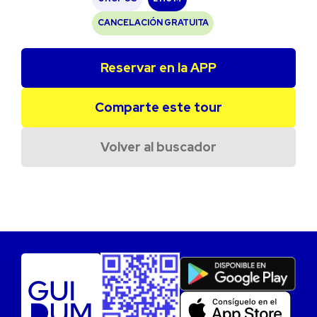
CANCELACIÓN GRATUITA
Reservar en la APP
Comparte este tour
Volver al buscador