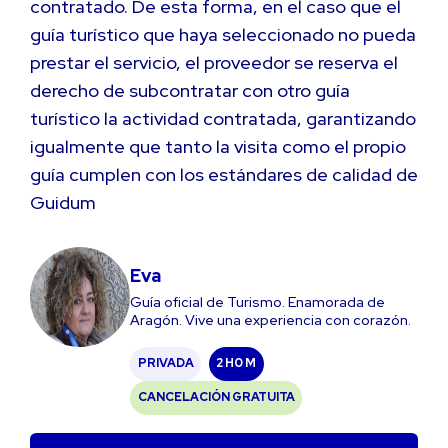
contratado. De esta forma, en el caso que el
guía turístico que haya seleccionado no pueda
prestar el servicio, el proveedor se reserva el
derecho de subcontratar con otro guía
turístico la actividad contratada, garantizando
igualmente que tanto la visita como el propio
guía cumplen con los estándares de calidad de
Guidum
Eva
Guía oficial de Turismo. Enamorada de
Aragón. Vive una experiencia con corazón.
PRIVADA
2 H
0 M
CANCELACIÓN GRATUITA