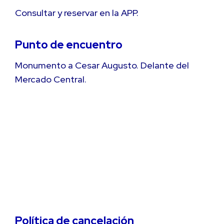
Consultar y reservar en la APP.
Punto de encuentro
Monumento a Cesar Augusto. Delante del
Mercado Central.
Política de cancelación