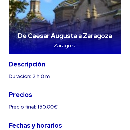
De Caesar Augusta a Zaragoza
Zaragoza
Descripción
Duración:
2 h
0 m
Precios
Precio final: 150,00€
Fechas y horarios