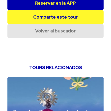
Reservar en la APP
Comparte este tour
Volver al buscador
TOURS RELACIONADOS