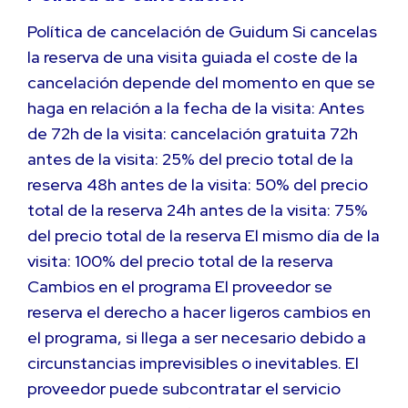
Política de cancelación de Guidum Si cancelas
la reserva de una visita guiada el coste de la
cancelación depende del momento en que se
haga en relación a la fecha de la visita: Antes
de 72h de la visita: cancelación gratuita 72h
antes de la visita: 25% del precio total de la
reserva 48h antes de la visita: 50% del precio
total de la reserva 24h antes de la visita: 75%
del precio total de la reserva El mismo día de la
visita: 100% del precio total de la reserva
Cambios en el programa El proveedor se
reserva el derecho a hacer ligeros cambios en
el programa, si llega a ser necesario debido a
circunstancias imprevisibles o inevitables. El
proveedor puede subcontratar el servicio