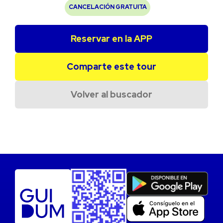
CANCELACIÓN GRATUITA
Reservar en la APP
Comparte este tour
Volver al buscador