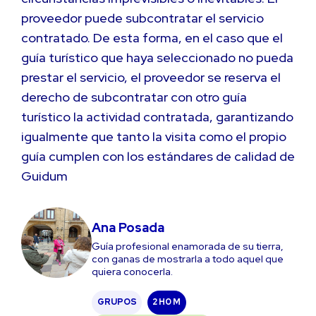
proveedor puede subcontratar el servicio
contratado. De esta forma, en el caso que el
guía turístico que haya seleccionado no pueda
prestar el servicio, el proveedor se reserva el
derecho de subcontratar con otro guía
turístico la actividad contratada, garantizando
igualmente que tanto la visita como el propio
guía cumplen con los estándares de calidad de
Guidum
Ana Posada
Guía profesional enamorada de su tierra,
con ganas de mostrarla a todo aquel que
quiera conocerla.
GRUPOS
2 H
0 M