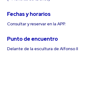
Fechas y horarios
Consultar y reservar en la APP.
Punto de encuentro
Delante de la escultura de Alfonso II