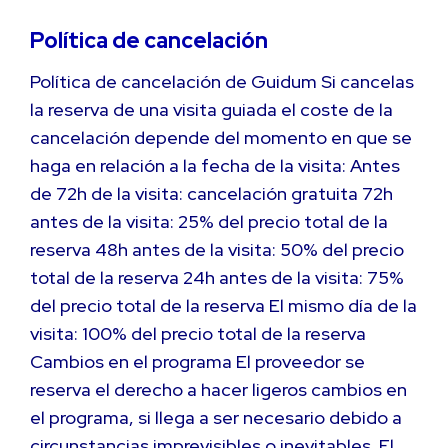
Política de cancelación
Política de cancelación de Guidum Si cancelas
la reserva de una visita guiada el coste de la
cancelación depende del momento en que se
haga en relación a la fecha de la visita: Antes
de 72h de la visita: cancelación gratuita 72h
antes de la visita: 25% del precio total de la
reserva 48h antes de la visita: 50% del precio
total de la reserva 24h antes de la visita: 75%
del precio total de la reserva El mismo día de la
visita: 100% del precio total de la reserva
Cambios en el programa El proveedor se
reserva el derecho a hacer ligeros cambios en
el programa, si llega a ser necesario debido a
circunstancias imprevisibles o inevitables. El