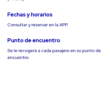
Fechas y horarios
Consultar y reservar en la APP.
Punto de encuentro
Se le recogerá a cada pasajero en su punto de
encuentro.