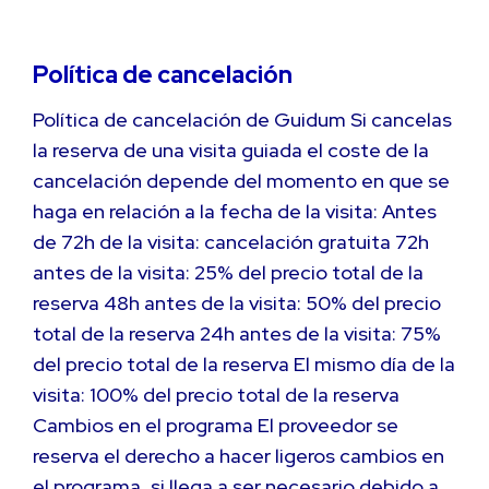
Política de cancelación
Política de cancelación de Guidum Si cancelas
la reserva de una visita guiada el coste de la
cancelación depende del momento en que se
haga en relación a la fecha de la visita: Antes
de 72h de la visita: cancelación gratuita 72h
antes de la visita: 25% del precio total de la
reserva 48h antes de la visita: 50% del precio
total de la reserva 24h antes de la visita: 75%
del precio total de la reserva El mismo día de la
visita: 100% del precio total de la reserva
Cambios en el programa El proveedor se
reserva el derecho a hacer ligeros cambios en
el programa, si llega a ser necesario debido a