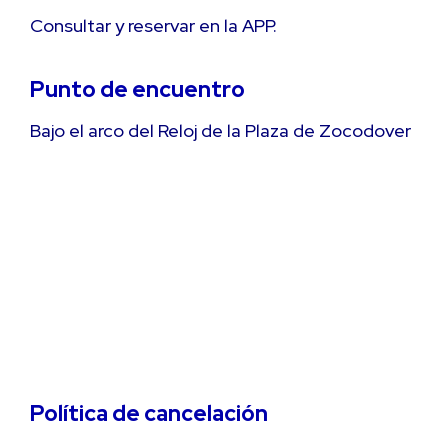
Consultar y reservar en la APP.
Punto de encuentro
Bajo el arco del Reloj de la Plaza de Zocodover
Política de cancelación