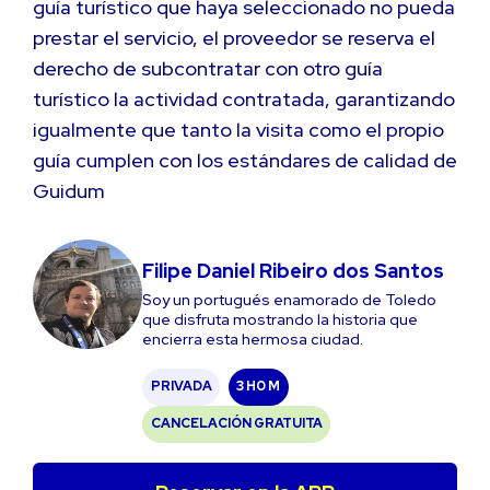
guía turístico que haya seleccionado no pueda
prestar el servicio, el proveedor se reserva el
derecho de subcontratar con otro guía
turístico la actividad contratada, garantizando
igualmente que tanto la visita como el propio
guía cumplen con los estándares de calidad de
Guidum
Filipe Daniel Ribeiro dos Santos
Soy un portugués enamorado de Toledo
que disfruta mostrando la historia que
encierra esta hermosa ciudad.
PRIVADA
3 H
0 M
CANCELACIÓN GRATUITA