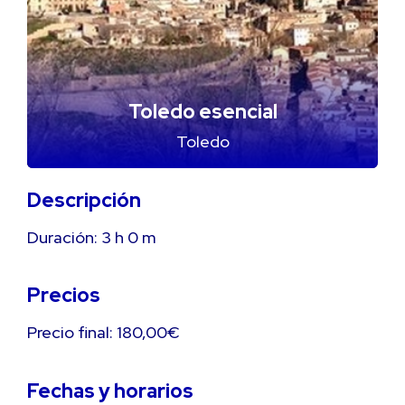
Toledo esencial
Toledo
Descripción
Duración:
3 h
0 m
Precios
Precio final: 180,00€
Fechas y horarios