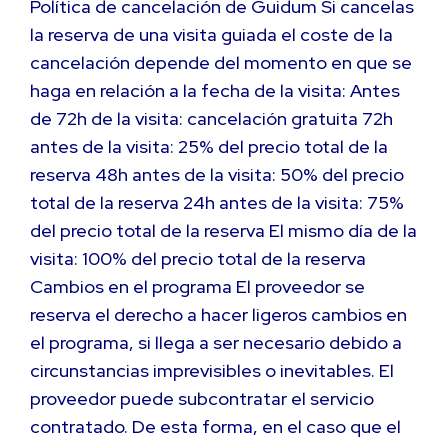
Política de cancelación de Guidum Si cancelas
la reserva de una visita guiada el coste de la
cancelación depende del momento en que se
haga en relación a la fecha de la visita: Antes
de 72h de la visita: cancelación gratuita 72h
antes de la visita: 25% del precio total de la
reserva 48h antes de la visita: 50% del precio
total de la reserva 24h antes de la visita: 75%
del precio total de la reserva El mismo día de la
visita: 100% del precio total de la reserva
Cambios en el programa El proveedor se
reserva el derecho a hacer ligeros cambios en
el programa, si llega a ser necesario debido a
circunstancias imprevisibles o inevitables. El
proveedor puede subcontratar el servicio
contratado. De esta forma, en el caso que el