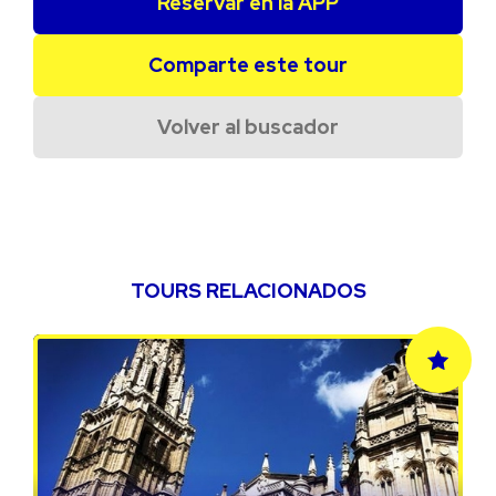
Reservar en la APP
Comparte este tour
Volver al buscador
TOURS RELACIONADOS