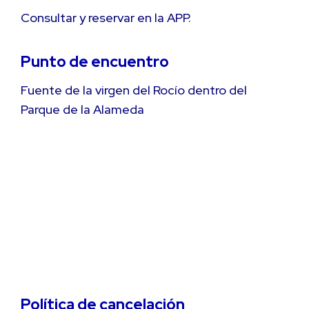
Consultar y reservar en la APP.
Punto de encuentro
Fuente de la virgen del Rocío dentro del
Parque de la Alameda
Política de cancelación