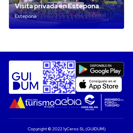
Visita privada en Estepona
Estepona
Copyright © 2022 1yCeros SL (GUIDUM)