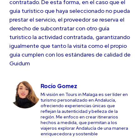
contratado. De esta forma, en el caso que el
guía turístico que haya seleccionado no pueda
prestar el servicio, el proveedor se reserva el
derecho de subcontratar con otro guía
turístico la actividad contratada, garantizando
igualmente que tanto la visita como el propio
guía cumplen con los estándares de calidad de
Guidum
Rocío Gomez
Mi visión en Tours in Malaga es ser líder en
turismo personalizado en Andalucía,
ofreciendo experiencias únicas que
reflejan la autenticidad y belleza de la
región. Me enfoco en crear itinerarios
hechos a medida, que permitan a los
viajeros explorar Andalucía de una manera
enriquecedora y sostenible