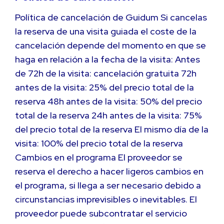
Política de cancelación de Guidum Si cancelas
la reserva de una visita guiada el coste de la
cancelación depende del momento en que se
haga en relación a la fecha de la visita: Antes
de 72h de la visita: cancelación gratuita 72h
antes de la visita: 25% del precio total de la
reserva 48h antes de la visita: 50% del precio
total de la reserva 24h antes de la visita: 75%
del precio total de la reserva El mismo día de la
visita: 100% del precio total de la reserva
Cambios en el programa El proveedor se
reserva el derecho a hacer ligeros cambios en
el programa, si llega a ser necesario debido a
circunstancias imprevisibles o inevitables. El
proveedor puede subcontratar el servicio