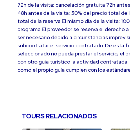
72h de la visita: cancelación gratuita 72h antes 
48h antes de la visita: 50% del precio total de 
total de la reserva El mismo día de la visita: 1
programa El proveedor se reserva el derecho a 
ser necesario debido a circunstancias imprevis
subcontratar el servicio contratado. De esta fo
seleccionado no pueda prestar el servicio, el 
con otro guía turístico la actividad contratada
como el propio guía cumplen con los estándar
TOURS RELACIONADOS