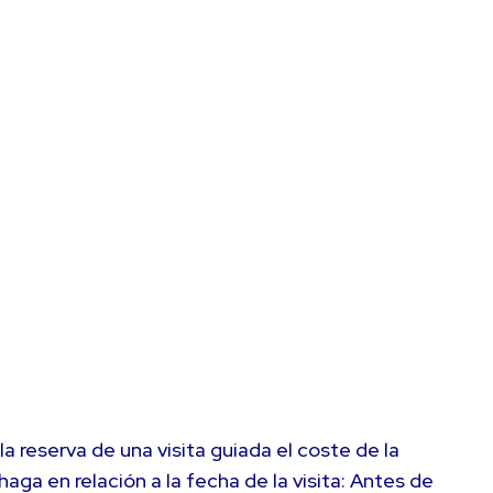
a reserva de una visita guiada el coste de la
a en relación a la fecha de la visita: Antes de