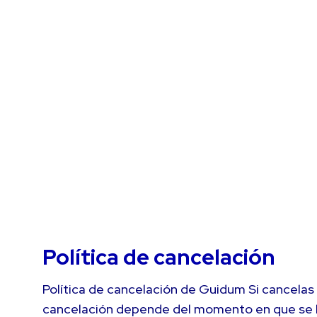
Política de cancelación
Política de cancelación de Guidum Si cancelas l
cancelación depende del momento en que se hag