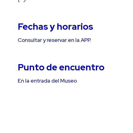
Fechas y horarios
Consultar y reservar en la APP.
Punto de encuentro
En la entrada del Museo