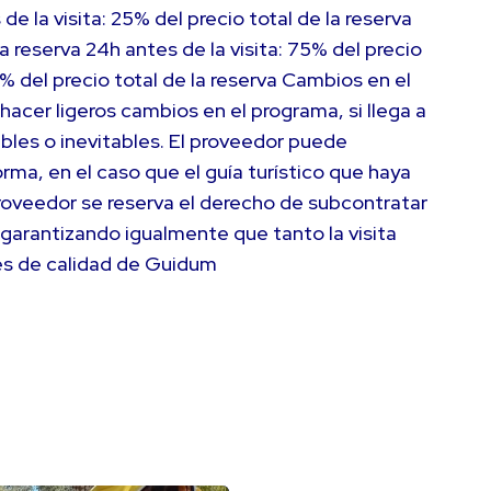
de la visita: 25% del precio total de la reserva
la reserva 24h antes de la visita: 75% del precio
00% del precio total de la reserva Cambios en el
hacer ligeros cambios en el programa, si llega a
ibles o inevitables. El proveedor puede
rma, en el caso que el guía turístico que haya
proveedor se reserva el derecho de subcontratar
, garantizando igualmente que tanto la visita
es de calidad de Guidum