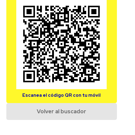
Escanea el código QR con tu móvil
Volver al buscador