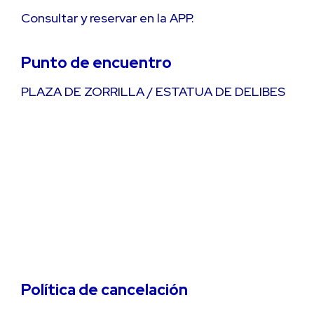
Consultar y reservar en la APP.
Punto de encuentro
PLAZA DE ZORRILLA / ESTATUA DE DELIBES
Política de cancelación