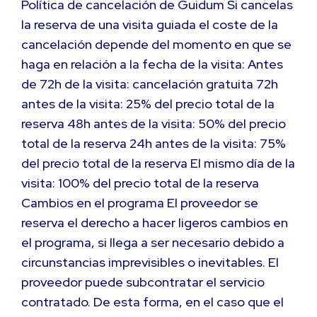
Política de cancelación de Guidum Si cancelas
la reserva de una visita guiada el coste de la
cancelación depende del momento en que se
haga en relación a la fecha de la visita: Antes
de 72h de la visita: cancelación gratuita 72h
antes de la visita: 25% del precio total de la
reserva 48h antes de la visita: 50% del precio
total de la reserva 24h antes de la visita: 75%
del precio total de la reserva El mismo día de la
visita: 100% del precio total de la reserva
Cambios en el programa El proveedor se
reserva el derecho a hacer ligeros cambios en
el programa, si llega a ser necesario debido a
circunstancias imprevisibles o inevitables. El
proveedor puede subcontratar el servicio
contratado. De esta forma, en el caso que el