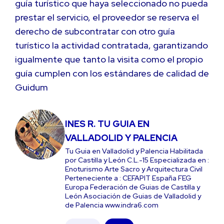
guía turístico que haya seleccionado no pueda
prestar el servicio, el proveedor se reserva el
derecho de subcontratar con otro guía
turístico la actividad contratada, garantizando
igualmente que tanto la visita como el propio
guía cumplen con los estándares de calidad de
Guidum
INES R. TU GUIA EN
VALLADOLID Y PALENCIA
Tu Guia en Valladolid y Palencia Habilitada
por Castilla y León C.L.-15 Especializada en :
Enoturismo Arte Sacro y Arquitectura Civil
Perteneciente a : CEFAPIT España FEG
Europa Federación de Guias de Castilla y
León Asociación de Guias de Valladolid y
de Palencia www.indra6.com