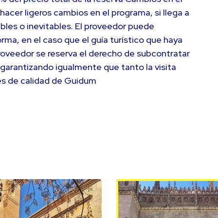
hacer ligeros cambios en el programa, si llega a
ibles o inevitables. El proveedor puede
rma, en el caso que el guía turístico que haya
proveedor se reserva el derecho de subcontratar
, garantizando igualmente que tanto la visita
es de calidad de Guidum