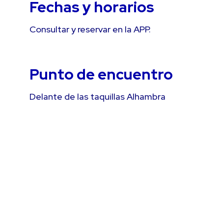
Fechas y horarios
Consultar y reservar en la APP.
Punto de encuentro
Delante de las taquillas Alhambra