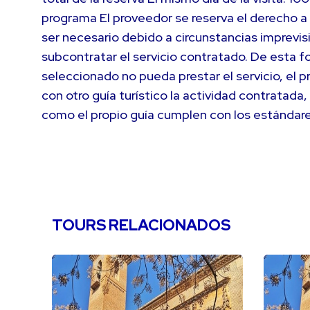
programa El proveedor se reserva el derecho a 
ser necesario debido a circunstancias imprevis
subcontratar el servicio contratado. De esta fo
seleccionado no pueda prestar el servicio, el 
con otro guía turístico la actividad contratada
como el propio guía cumplen con los estándar
TOURS RELACIONADOS