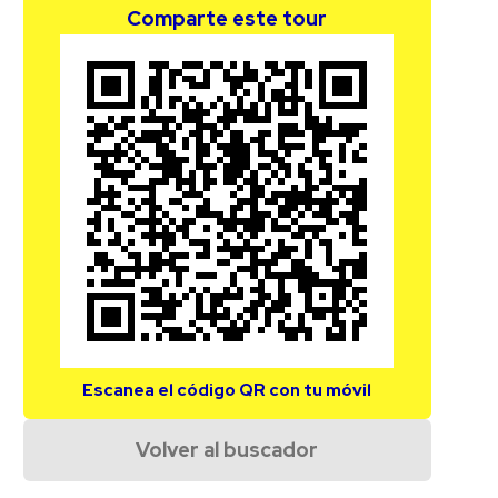
Comparte este tour
Escanea el código QR con tu móvil
Volver al buscador