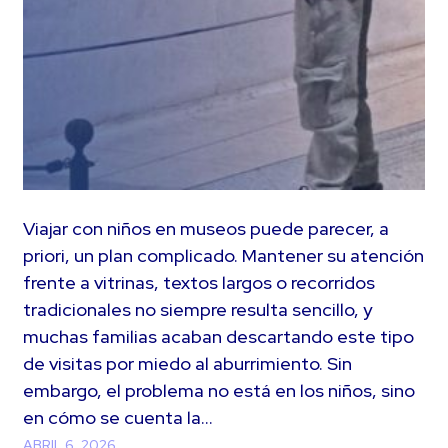
Viajar con niños en museos puede parecer, a
priori, un plan complicado. Mantener su atención
frente a vitrinas, textos largos o recorridos
tradicionales no siempre resulta sencillo, y
muchas familias acaban descartando este tipo
de visitas por miedo al aburrimiento. Sin
embargo, el problema no está en los niños, sino
en cómo se cuenta la…
ABRIL 6, 2026