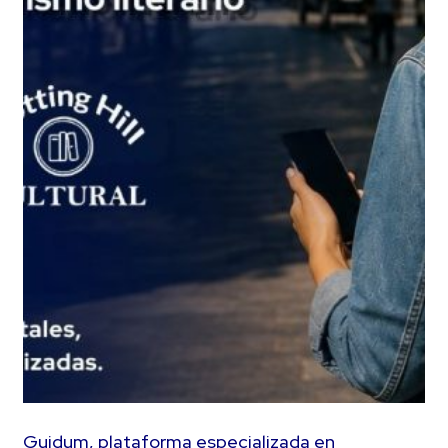
Guidum, plataforma especializada en