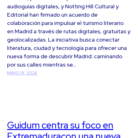
audioguías digitales, y Notting Hill Cultural y
Editorial han firmado un acuerdo de
colaboración para impulsar el turismo literario
en Madrid a través de rutas digitales, gratuitas y
geolocalizadas. La iniciativa busca conectar
literatura, ciudad y tecnología para ofrecer una
nueva forma de descubrir Madrid: caminando
por sus calles mientras se…
MAYO 19, 2026
Guidum centra su foco en
Extremaduracon una nueva