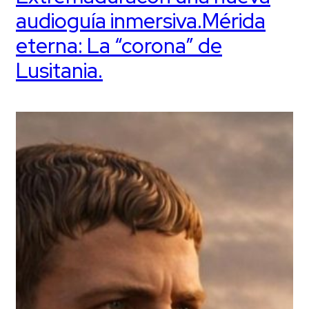
audioguía inmersiva.Mérida
eterna: La “corona” de
Lusitania.