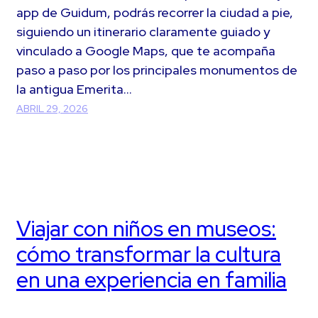
app de Guidum, podrás recorrer la ciudad a pie,
siguiendo un itinerario claramente guiado y
vinculado a Google Maps, que te acompaña
paso a paso por los principales monumentos de
la antigua Emerita…
ABRIL 29, 2026
Viajar con niños en museos:
cómo transformar la cultura
en una experiencia en familia