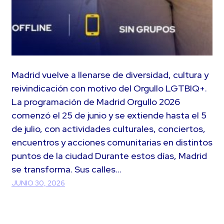
Madrid vuelve a llenarse de diversidad, cultura y
reivindicación con motivo del Orgullo LGTBIQ+.
La programación de Madrid Orgullo 2026
comenzó el 25 de junio y se extiende hasta el 5
de julio, con actividades culturales, conciertos,
encuentros y acciones comunitarias en distintos
puntos de la ciudad Durante estos días, Madrid
se transforma. Sus calles…
JUNIO 30, 2026