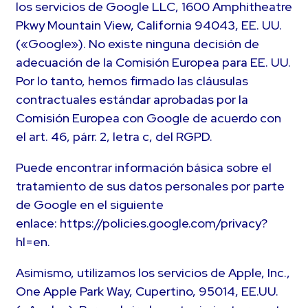
los servicios de Google LLC, 1600 Amphitheatre
Pkwy Mountain View, California 94043, EE. UU.
(«Google»). No existe ninguna decisión de
adecuación de la Comisión Europea para EE. UU.
Por lo tanto, hemos firmado las cláusulas
contractuales estándar aprobadas por la
Comisión Europea con Google de acuerdo con
el art. 46, párr. 2, letra c, del RGPD.
Puede encontrar información básica sobre el
tratamiento de sus datos personales por parte
de Google en el siguiente
enlace: https://policies.google.com/privacy?
hl=en.
Asimismo, utilizamos los servicios de Apple, Inc.,
One Apple Park Way, Cupertino, 95014, EE.UU.