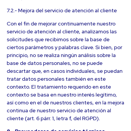
7.2.- Mejora del servicio de atención al cliente
Con el fin de mejorar continuamente nuestro
servicio de atención al cliente, analizamos las
solicitudes que recibimos sobre la base de
ciertos parámetros y palabras clave. Si bien, por
principio, no se realiza ningún análisis sobre la
base de datos personales, no se puede
descartar que, en casos individuales, se puedan
tratar datos personales también en este
contexto. El tratamiento requerido en este
contexto se basa en nuestro interés legítimo,
así como en el de nuestros clientes, en la mejora
continua de nuestro servicio de atención al
cliente (art. 6 párr. 1, letra f, del RGPD).