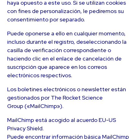
haya opuesto a este uso. Si se utilizan cookies
con fines de personalización, le pediremos su
consentimiento por separado.
Puede oponerse a ello en cualquier momento,
incluso durante el registro, deseleccionando la
casilla de verificación correspondiente o
haciendo clic en el enlace de cancelación de
suscripción que aparece en los correos
electrónicos respectivos.
Los boletines electrónicos o newsletter están
gestionados por The Rocket Science
Group («MailChimp»).
MailChimp está acogido al acuerdo EU-US
Privacy Shield.
Puede encontrar información básica MailChimp