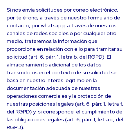
Si nos envía solicitudes por correo electrónico,
por teléfono, a través de nuestro formulario de
contacto, por whatsapp, a través de nuestros
canales de redes sociales o por cualquier otro
medio, trataremos la información que
proporcione en relación con ello para tramitar su
solicitud (art. 6, párr. 1, letra b, del RGPD). El
almacenamiento adicional de los datos
transmitidos en el contexto de su solicitud se
basa en nuestro interés legítimo en la
documentación adecuada de nuestras
operaciones comerciales y la protección de
nuestras posiciones legales (art. 6, párr. 1, letra f,
del RGPD) y, si corresponde, el cumplimiento de
las obligaciones legales (art. 6, párr. 1, letra c, del
RGPD).