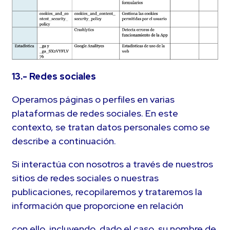
13.- Redes sociales
Operamos páginas o perfiles en varias
plataformas de redes sociales. En este
contexto, se tratan datos personales como se
describe a continuación.
Si interactúa con nosotros a través de nuestros
sitios de redes sociales o nuestras
publicaciones, recopilaremos y trataremos la
información que proporcione en relación
con ello, incluyendo, dado el caso, su nombre de