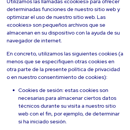
Utilizamos las llamadas «cookies» para ofrecer
determinadas funciones de nuestro sitio web y
optimizar el uso de nuestro sitio web. Las
«cookies» son pequeños archivos que se
almacenan en su dispositivo con la ayuda de su
navegador de internet.
En concreto, utilizamos las siguientes cookies (a
menos que se especifiquen otras cookies en
otra parte de la presente política de privacidad
o en nuestro consentimiento de cookies):
Cookies de sesión: estas cookies son
necesarias para almacenar ciertos datos
técnicos durante su visita a nuestro sitio
web con el fin, por ejemplo, de determinar
si ha iniciado sesión.