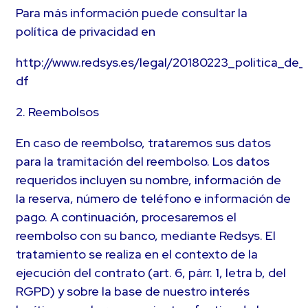
Para más información puede consultar la
política de privacidad en
http://www.redsys.es/legal/20180223_politica_de
df
2. Reembolsos
En caso de reembolso, trataremos sus datos
para la tramitación del reembolso. Los datos
requeridos incluyen su nombre, información de
la reserva, número de teléfono e información de
pago. A continuación, procesaremos el
reembolso con su banco, mediante Redsys. El
tratamiento se realiza en el contexto de la
ejecución del contrato (art. 6, párr. 1, letra b, del
RGPD) y sobre la base de nuestro interés