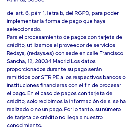
del art. 6, párr. 1, letra b, del RGPD, para poder
implementar la forma de pago que haya
seleccionado.
Para el procesamiento de pagos con tarjeta de
crédito, utilizamos el proveedor de servicios
Redsys, (redsys.es) con sede en calle Francisco
Sancha, 12, 28034 Madrid Los datos
proporcionados durante su pago serán
remitidos por STRIPE a los respectivos bancos o
instituciones financieras con el fin de procesar
el pago. En el caso de pagos con tarjeta de
crédito, solo recibimos la información de si se ha
realizado o no un pago. Por lo tanto, su número
de tarjeta de crédito no llega a nuestro
conocimiento.