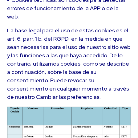
errores de funcionamiento de la APP o de la
web.
La base legal para el uso de estas cookies es el
art. 6, párr. 1 b, del RGPD, en la medida en que
sean necesarias para el uso de nuestro sitio web
y las funciones a las que haya accedido. De lo
contrario, utilizamos cookies, como se describe
a continuación, sobre la base de su
consentimiento. Puede revocar su
consentimiento en cualquier momento a través
de nuestro Cambiar las preferencias.