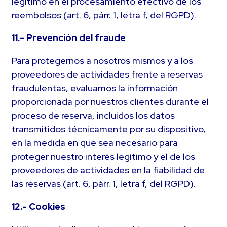
legítimo en el procesamiento efectivo de los
reembolsos (art. 6, párr. 1, letra f, del RGPD).
11.- Prevención del fraude
Para protegernos a nosotros mismos y a los
proveedores de actividades frente a reservas
fraudulentas, evaluamos la información
proporcionada por nuestros clientes durante el
proceso de reserva, incluidos los datos
transmitidos técnicamente por su dispositivo,
en la medida en que sea necesario para
proteger nuestro interés legítimo y el de los
proveedores de actividades en la fiabilidad de
las reservas (art. 6, párr. 1, letra f, del RGPD).
12.- Cookies