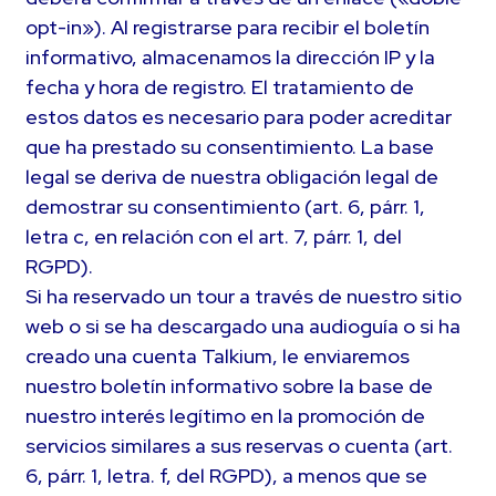
opt-in»). Al registrarse para recibir el boletín
informativo, almacenamos la dirección IP y la
fecha y hora de registro. El tratamiento de
estos datos es necesario para poder acreditar
que ha prestado su consentimiento. La base
legal se deriva de nuestra obligación legal de
demostrar su consentimiento (art. 6, párr. 1,
letra c, en relación con el art. 7, párr. 1, del
RGPD).
Si ha reservado un tour a través de nuestro sitio
web o si se ha descargado una audioguía o si ha
creado una cuenta Talkium, le enviaremos
nuestro boletín informativo sobre la base de
nuestro interés legítimo en la promoción de
servicios similares a sus reservas o cuenta (art.
6, párr. 1, letra. f, del RGPD), a menos que se