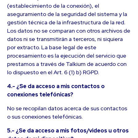
(establecimiento de la conexión), el
aseguramiento de la seguridad del sistema y la
gestión técnica de la infraestructura de la red.
Los datos no se comparan con otros archivos de
datos ni se transmitirán a terceros, ni siquiera
por extracto. La base legal de este
procesamiento es la ejecución del servicio que
prestamos a través de Talkium de acuerdo con
lo dispuesto en el Art. 6 (1) b) RGPD.
4.- ¿Se da acceso a mis contactos o
conexiones telefónicas?
No se recopilan datos acerca de sus contactos
o sus conexiones telefónicas.
5.- ¿Se da acceso a mis fotos/videos u otros