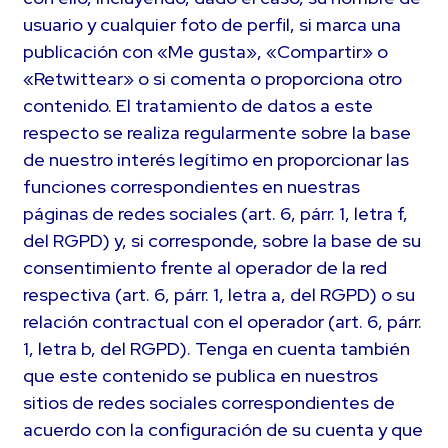
usuario y cualquier foto de perfil, si marca una
publicación con «Me gusta», «Compartir» o
«Retwittear» o si comenta o proporciona otro
contenido. El tratamiento de datos a este
respecto se realiza regularmente sobre la base
de nuestro interés legítimo en proporcionar las
funciones correspondientes en nuestras
páginas de redes sociales (art. 6, párr. 1, letra f,
del RGPD) y, si corresponde, sobre la base de su
consentimiento frente al operador de la red
respectiva (art. 6, párr. 1, letra a, del RGPD) o su
relación contractual con el operador (art. 6, párr.
1, letra b, del RGPD). Tenga en cuenta también
que este contenido se publica en nuestros
sitios de redes sociales correspondientes de
acuerdo con la configuración de su cuenta y que