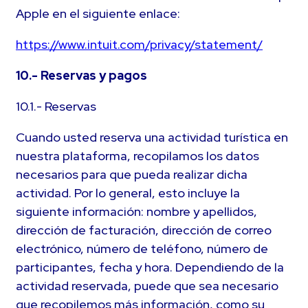
Apple en el siguiente enlace:
https://www.intuit.com/privacy/statement/
10.- Reservas y pagos
10.1.- Reservas
Cuando usted reserva una actividad turística en
nuestra plataforma, recopilamos los datos
necesarios para que pueda realizar dicha
actividad. Por lo general, esto incluye la
siguiente información: nombre y apellidos,
dirección de facturación, dirección de correo
electrónico, número de teléfono, número de
participantes, fecha y hora. Dependiendo de la
actividad reservada, puede que sea necesario
que recopilemos más información, como su