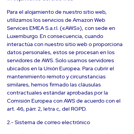
Para el alojamiento de nuestro sitio web,
utilizamos los servicios de Amazon Web
Services EMEA S.a.r.l. («AWS»), con sede en
Luxemburgo. En consecuencia, cuando
interactúa con nuestro sitio web o proporciona
datos personales, estos se procesan en los
servidores de AWS. Solo usamos servidores
ubicados en la Unión Europea. Para cubrir el
mantenimiento remoto y circunstancias
similares, hemos firmado las cláusulas
contractuales estándar aprobadas por la
Comisión Europea con AWS de acuerdo con el
art. 46, párr. 2, letra c, del RGPD.
2.- Sistema de correo electrónico