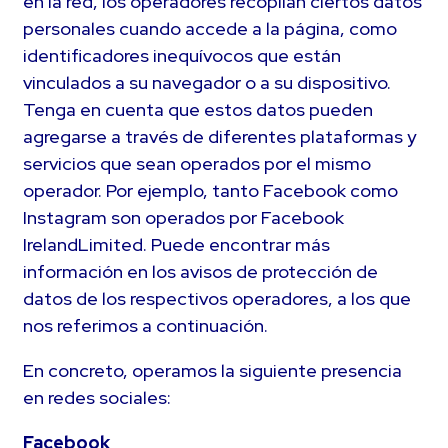
en la red, los operadores recopilan ciertos datos
personales cuando accede a la página, como
identificadores inequívocos que están
vinculados a su navegador o a su dispositivo.
Tenga en cuenta que estos datos pueden
agregarse a través de diferentes plataformas y
servicios que sean operados por el mismo
operador. Por ejemplo, tanto Facebook como
Instagram son operados por Facebook
IrelandLimited. Puede encontrar más
información en los avisos de protección de
datos de los respectivos operadores, a los que
nos referimos a continuación.
En concreto, operamos la siguiente presencia
en redes sociales:
Facebook