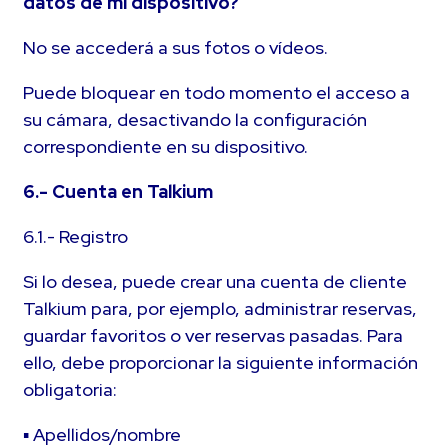
datos de mi dispositivo?
No se accederá a sus fotos o vídeos.
Puede bloquear en todo momento el acceso a
su cámara, desactivando la configuración
correspondiente en su dispositivo.
6.- Cuenta en Talkium
6.1.- Registro
Si lo desea, puede crear una cuenta de cliente
Talkium para, por ejemplo, administrar reservas,
guardar favoritos o ver reservas pasadas. Para
ello, debe proporcionar la siguiente información
obligatoria:
▪ Apellidos/nombre