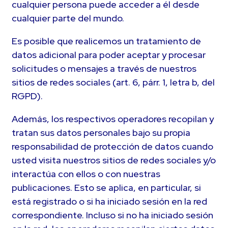
cualquier persona puede acceder a él desde
cualquier parte del mundo.
Es posible que realicemos un tratamiento de
datos adicional para poder aceptar y procesar
solicitudes o mensajes a través de nuestros
sitios de redes sociales (art. 6, párr. 1, letra b, del
RGPD).
Además, los respectivos operadores recopilan y
tratan sus datos personales bajo su propia
responsabilidad de protección de datos cuando
usted visita nuestros sitios de redes sociales y/o
interactúa con ellos o con nuestras
publicaciones. Esto se aplica, en particular, si
está registrado o si ha iniciado sesión en la red
correspondiente. Incluso si no ha iniciado sesión