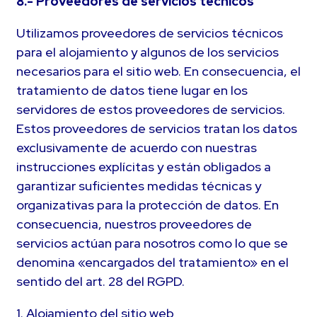
8.- Proveedores de servicios técnicos
Utilizamos proveedores de servicios técnicos
para el alojamiento y algunos de los servicios
necesarios para el sitio web. En consecuencia, el
tratamiento de datos tiene lugar en los
servidores de estos proveedores de servicios.
Estos proveedores de servicios tratan los datos
exclusivamente de acuerdo con nuestras
instrucciones explícitas y están obligados a
garantizar suficientes medidas técnicas y
organizativas para la protección de datos. En
consecuencia, nuestros proveedores de
servicios actúan para nosotros como lo que se
denomina «encargados del tratamiento» en el
sentido del art. 28 del RGPD.
1. Alojamiento del sitio web