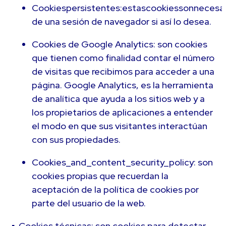
Cookiespersistentes:estascookiessonnecesa
de una sesión de navegador si así lo desea.
Cookies de Google Analytics: son cookies
que tienen como finalidad contar el número
de visitas que recibimos para acceder a una
página. Google Analytics, es la herramienta
de analítica que ayuda a los sitios web y a
los propietarios de aplicaciones a entender
el modo en que sus visitantes interactúan
con sus propiedades.
Cookies_and_content_security_policy: son
cookies propias que recuerdan la
aceptación de la política de cookies por
parte del usuario de la web.
▪ Cookies técnicas: son cookies para detectar