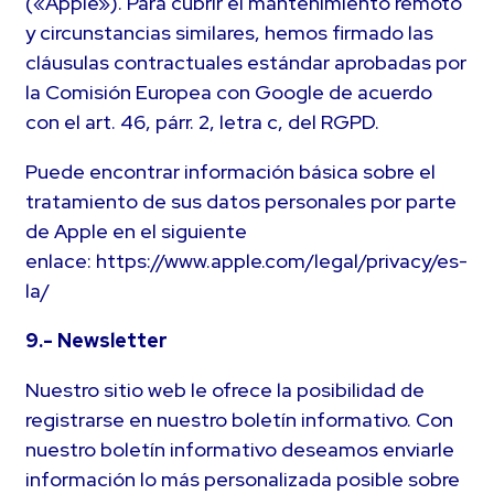
(«Apple»). Para cubrir el mantenimiento remoto
y circunstancias similares, hemos firmado las
cláusulas contractuales estándar aprobadas por
la Comisión Europea con Google de acuerdo
con el art. 46, párr. 2, letra c, del RGPD.
Puede encontrar información básica sobre el
tratamiento de sus datos personales por parte
de Apple en el siguiente
enlace: https://www.apple.com/legal/privacy/es-
la/
9.- Newsletter
Nuestro sitio web le ofrece la posibilidad de
registrarse en nuestro boletín informativo. Con
nuestro boletín informativo deseamos enviarle
información lo más personalizada posible sobre