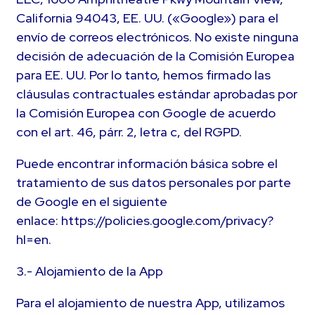
California 94043, EE. UU. («Google») para el
envío de correos electrónicos. No existe ninguna
decisión de adecuación de la Comisión Europea
para EE. UU. Por lo tanto, hemos firmado las
cláusulas contractuales estándar aprobadas por
la Comisión Europea con Google de acuerdo
con el art. 46, párr. 2, letra c, del RGPD.
Puede encontrar información básica sobre el
tratamiento de sus datos personales por parte
de Google en el siguiente
enlace: https://policies.google.com/privacy?
hl=en.
3.- Alojamiento de la App
Para el alojamiento de nuestra App, utilizamos