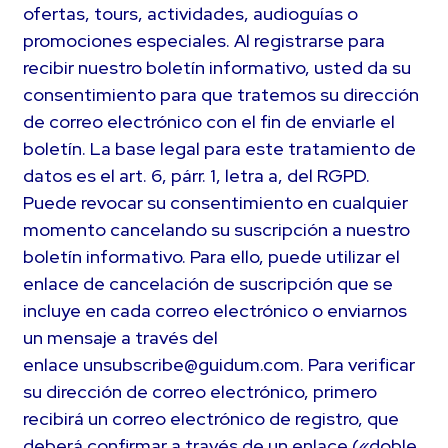
ofertas, tours, actividades, audioguías o
promociones especiales. Al registrarse para
recibir nuestro boletín informativo, usted da su
consentimiento para que tratemos su dirección
de correo electrónico con el fin de enviarle el
boletín. La base legal para este tratamiento de
datos es el art. 6, párr. 1, letra a, del RGPD.
Puede revocar su consentimiento en cualquier
momento cancelando su suscripción a nuestro
boletín informativo. Para ello, puede utilizar el
enlace de cancelación de suscripción que se
incluye en cada correo electrónico o enviarnos
un mensaje a través del
enlace unsubscribe@guidum.com. Para verificar
su dirección de correo electrónico, primero
recibirá un correo electrónico de registro, que
deberá confirmar a través de un enlace («doble