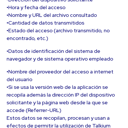
•Hora y fecha del acceso
•Nombre y URL del archivo consultado
•Cantidad de datos transmitidos
•Estado del acceso (archivo transmitido, no
encontrado, etc.)
•Datos de identificación del sistema de
navegador y de sistema operativo empleado
•Nombre del proveedor del acceso a internet
del usuario
•Si se usa la versión web de la aplicación se
recopila además la dirección IP del dispositivo
solicitante y la página web desde la que se
accede (Referrer-URL)
Estos datos se recopilan, procesan y usan a
efectos de permitir la utilización de Talkium