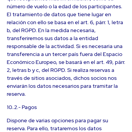
número de vuelo o la edad de los participantes.
El tratamiento de datos que tiene lugar en
relación con ello se basa en el art. 6, párr. 1, letra
b, del RGPD. En la medida necesaria,
transferiremos sus datos a la entidad
responsable de la actividad. Si es necesaria una
transferencia a un tercer país fuera del Espacio
Económico Europeo, se basará en el art. 49, párr.
2, letras b y c, del RGPD. Si realiza reservas a
través de sitios asociados, dichos socios nos
enviarán los datos necesarios para tramitar la
reserva.
10..2.- Pagos
Dispone de varias opciones para pagar su
reserva. Para ello, trataremos los datos