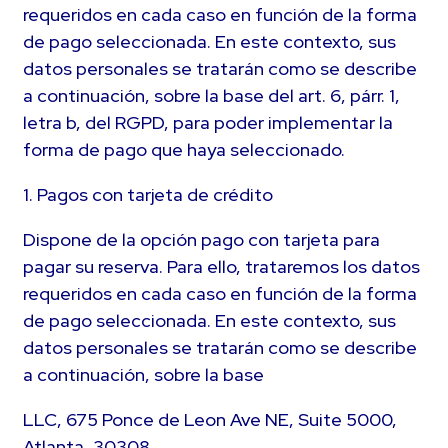
requeridos en cada caso en función de la forma
de pago seleccionada. En este contexto, sus
datos personales se tratarán como se describe
a continuación, sobre la base del art. 6, párr. 1,
letra b, del RGPD, para poder implementar la
forma de pago que haya seleccionado.
1. Pagos con tarjeta de crédito
Dispone de la opción pago con tarjeta para
pagar su reserva. Para ello, trataremos los datos
requeridos en cada caso en función de la forma
de pago seleccionada. En este contexto, sus
datos personales se tratarán como se describe
a continuación, sobre la base
LLC, 675 Ponce de Leon Ave NE, Suite 5000,
Atlanta, 30308