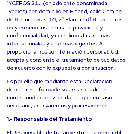
1YCEROS S.L., (en adelante denominada
1yceros) con domicilio en Madrid, calle Camino
de Hormigueras, 171, 2º Planta Edf B Tomamos
muy en serio los temas de privacidad y
confidencialidad, y cumplimos las normas
internacionales y europeas vigentes. Al
proporcionarnos su información personal, Ud.
acepta y consiente el tratamiento de sus datos,
de acuerdo con lo expuesto a continuación.
Es por ello que mediante esta Declaración
deseamos informarle sobre las medidas
correspondientes y los datos, que en caso
necesario, archivaremos y procesaremos.
1.- Responsable del Tratamiento
El Responsable de tratamiento es la mercantil