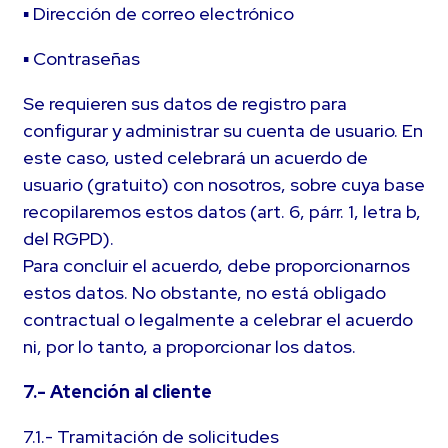
▪ Dirección de correo electrónico
▪ Contraseñas
Se requieren sus datos de registro para
configurar y administrar su cuenta de usuario. En
este caso, usted celebrará un acuerdo de
usuario (gratuito) con nosotros, sobre cuya base
recopilaremos estos datos (art. 6, párr. 1, letra b,
del RGPD).
Para concluir el acuerdo, debe proporcionarnos
estos datos. No obstante, no está obligado
contractual o legalmente a celebrar el acuerdo
ni, por lo tanto, a proporcionar los datos.
7.- Atención al cliente
7.1.- Tramitación de solicitudes