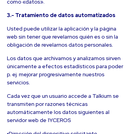
como «datos».
3.- Tratamiento de datos automatizados
Usted puede utilizar la aplicación y la página
web sin tener que revelarnos quién es o sin la
obligación de revelarnos datos personales.
Los datos que archivamos y analizamos sirven
únicamente a efectos estadísticos para poder
p. ej. mejorar progresivamente nuestros
servicios.
Cada vez que un usuario accede a Talkium se
transmiten por razones técnicas
automáticamente los datos siguientes al
servidor web de 1YCEROS
•Dirección del dispositivo solicitante