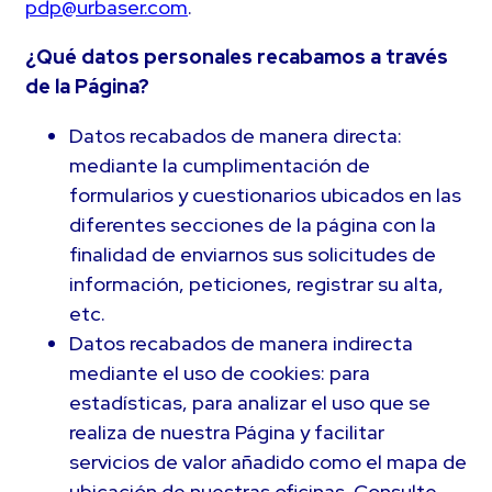
pdp@urbaser.com
.
¿Qué datos personales recabamos a través
de la Página?
Datos recabados de manera directa:
mediante la cumplimentación de
formularios y cuestionarios ubicados en las
diferentes secciones de la página con la
finalidad de enviarnos sus solicitudes de
información, peticiones, registrar su alta,
etc.
Datos recabados de manera indirecta
mediante el uso de cookies: para
estadísticas, para analizar el uso que se
realiza de nuestra Página y facilitar
servicios de valor añadido como el mapa de
ubicación de nuestras oficinas. Consulte