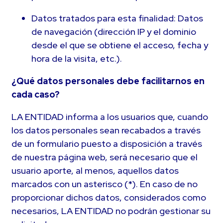
Datos tratados para esta finalidad: Datos
de navegación (dirección IP y el dominio
desde el que se obtiene el acceso, fecha y
hora de la visita, etc.).
¿Qué datos personales debe facilitarnos en
cada caso?
LA ENTIDAD informa a los usuarios que, cuando
los datos personales sean recabados a través
de un formulario puesto a disposición a través
de nuestra página web, será necesario que el
usuario aporte, al menos, aquellos datos
marcados con un asterisco (*). En caso de no
proporcionar dichos datos, considerados como
necesarios, LA ENTIDAD no podrán gestionar su