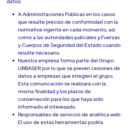
datos:
A Administraciones Públicas en los casos
que resulte preciso de conformidad con la
normativa vigente en cada momento, así
como a las autoridades judiciales y Fuerzas
y Cuerpos de Seguridad del Estado cuando
resulte necesario.
Nuestra empresa forma parte del Grupo
URBASER por lo que se prevén cesiones de
datos a empresas que integren el grupo.
Esta comunicación se realizará con la
misma finalidad y los plazos de
conservación para los que haya sido
informado el interesado.
Responsables de servicios de analítica web:
El uso de estas herramientas podría