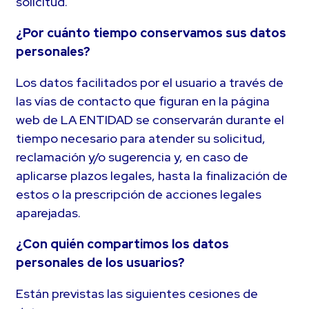
solicitud.
¿Por cuánto tiempo conservamos sus datos
personales?
Los datos facilitados por el usuario a través de
las vías de contacto que figuran en la página
web de LA ENTIDAD se conservarán durante el
tiempo necesario para atender su solicitud,
reclamación y/o sugerencia y, en caso de
aplicarse plazos legales, hasta la finalización de
estos o la prescripción de acciones legales
aparejadas.
¿Con quién compartimos los datos
personales de los usuarios?
Están previstas las siguientes cesiones de