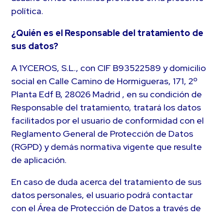
política.
¿Quién es el Responsable del tratamiento de
sus datos?
A 1YCEROS, S.L., con CIF B93522589 y domicilio
social en Calle Camino de Hormigueras, 171, 2º
Planta Edf B, 28026 Madrid , en su condición de
Responsable del tratamiento, tratará los datos
facilitados por el usuario de conformidad con el
Reglamento General de Protección de Datos
(RGPD) y demás normativa vigente que resulte
de aplicación.
En caso de duda acerca del tratamiento de sus
datos personales, el usuario podrá contactar
con el Área de Protección de Datos a través de