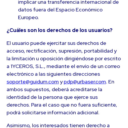
implicar una transferencia internacional de
datos fuera del Espacio Económico
Europeo.
¿Cuáles son los derechos de los usuarios?
El usuario puede ejercitar sus derechos de
acceso, rectificación, supresión, portabilidad y
la limitación u oposición dirigiéndose por escrito
a 1YCEROS, S.L., mediante el envío de un correo
electrónico a las siguientes direcciones
soporte@guidum.com
y
pdp@urbaser.com
. En
ambos supuestos, deberá acreditarse la
identidad de la persona que ejerce sus
derechos. Para el caso que no fuera suficiente,
podrá solicitarse información adicional.
Asimismo, los interesados tienen derecho a