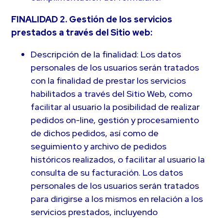
FINALIDAD 2. Gestión de los servicios
prestados a través del Sitio web:
Descripción de la finalidad: Los datos
personales de los usuarios serán tratados
con la finalidad de prestar los servicios
habilitados a través del Sitio Web, como
facilitar al usuario la posibilidad de realizar
pedidos on-line, gestión y procesamiento
de dichos pedidos, así como de
seguimiento y archivo de pedidos
históricos realizados, o facilitar al usuario la
consulta de su facturación. Los datos
personales de los usuarios serán tratados
para dirigirse a los mismos en relación a los
servicios prestados, incluyendo