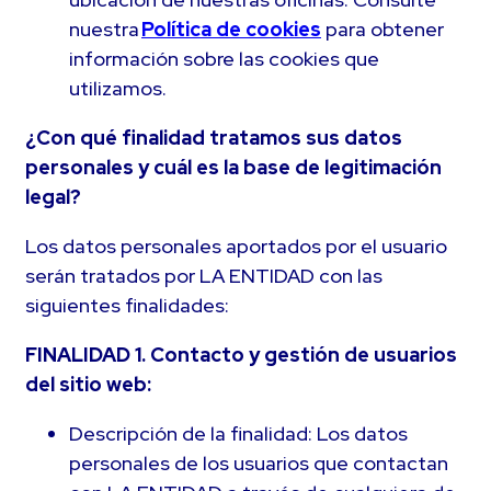
nuestra
Política de cookies
para obtener
información sobre las cookies que
utilizamos.
¿Con qué finalidad tratamos sus datos
personales y cuál es la base de legitimación
legal?
Los datos personales aportados por el usuario
serán tratados por LA ENTIDAD con las
siguientes finalidades:
FINALIDAD 1. Contacto y gestión de usuarios
del sitio web:
Descripción de la finalidad: Los datos
personales de los usuarios que contactan