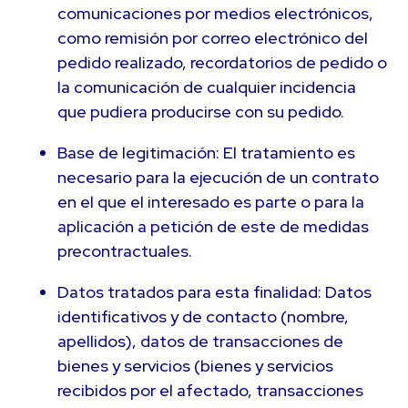
comunicaciones por medios electrónicos,
como remisión por correo electrónico del
pedido realizado, recordatorios de pedido o
la comunicación de cualquier incidencia
que pudiera producirse con su pedido.
Base de legitimación: El tratamiento es
necesario para la ejecución de un contrato
en el que el interesado es parte o para la
aplicación a petición de este de medidas
precontractuales.
Datos tratados para esta finalidad: Datos
identificativos y de contacto (nombre,
apellidos), datos de transacciones de
bienes y servicios (bienes y servicios
recibidos por el afectado, transacciones