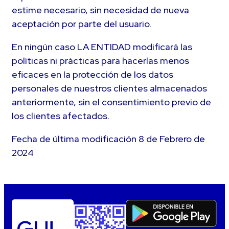
estime necesario, sin necesidad de nueva
aceptación por parte del usuario.
En ningún caso LA ENTIDAD modificará las
políticas ni prácticas para hacerlas menos
eficaces en la protección de los datos
personales de nuestros clientes almacenados
anteriormente, sin el consentimiento previo de
los clientes afectados.
Fecha de última modificación 8 de Febrero de
2024