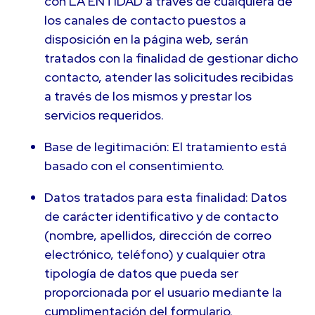
con LA ENTIDAD a través de cualquiera de
los canales de contacto puestos a
disposición en la página web, serán
tratados con la finalidad de gestionar dicho
contacto, atender las solicitudes recibidas
a través de los mismos y prestar los
servicios requeridos.
Base de legitimación: El tratamiento está
basado con el consentimiento.
Datos tratados para esta finalidad: Datos
de carácter identificativo y de contacto
(nombre, apellidos, dirección de correo
electrónico, teléfono) y cualquier otra
tipología de datos que pueda ser
proporcionada por el usuario mediante la
cumplimentación del formulario.