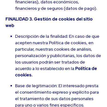
financieras), datos económicos,
financieros y de seguros (datos de pago).
FINALIDAD 3. Gestión de cookies del sitio
web
Descripción de la finalidad: En caso de que
acepten nuestra Política de cookies, en
particular, nuestras cookies de análisis,
personalización y publicitarias, los datos de
los usuarios podrán ser tratados de
acuerdo a lo establecido en la
Política de
cookies.
Base de legitimación: El interesado presta
el consentimiento expreso y explícito para
el tratamiento de sus datos personales
para uno o varios fines específicos.