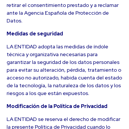
retirar el consentimiento prestado y a reclamar
ante la Agencia Española de Protección de
Datos.
Medidas de seguridad
LA ENTIDAD adopta las medidas de índole
técnica y organizativa necesarias para
garantizar la seguridad de los datos personales
para evitar su alteración, pérdida, tratamiento o
acceso no autorizado, habida cuenta del estado
de la tecnología, la naturaleza de los datos y los
riesgos a los que están expuestos.
Modificación de la Política de Privacidad
LA ENTIDAD se reserva el derecho de modificar
la presente Política de Privacidad cuando lo