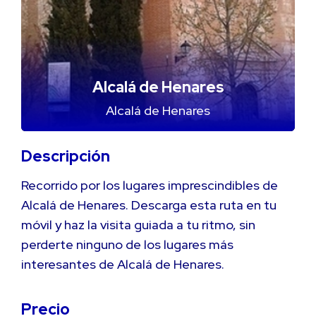
Alcalá de Henares
Alcalá de Henares
Descripción
Recorrido por los lugares imprescindibles de
Alcalá de Henares. Descarga esta ruta en tu
móvil y haz la visita guiada a tu ritmo, sin
perderte ninguno de los lugares más
interesantes de Alcalá de Henares.
Precio