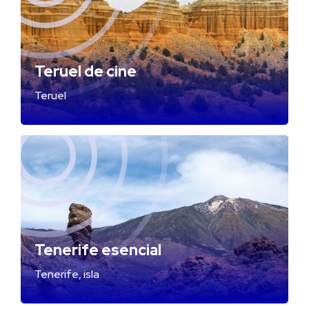
Teruel de cine
Teruel
Tenerife esencial
Tenerife, isla