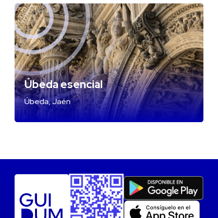
Úbeda esencial
Úbeda, Jaén