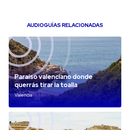
AUDIOGUÍAS RELACIONADAS
Paraíso valenciano donde
querrás tirar la toalla
Valencia