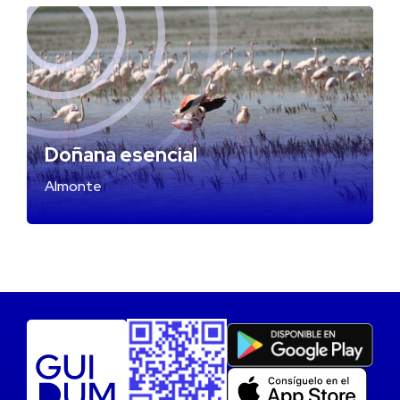
Doñana esencial
Almonte