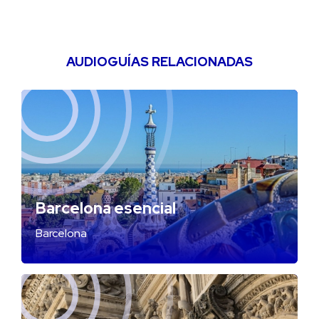
AUDIOGUÍAS RELACIONADAS
Barcelona esencial
Barcelona