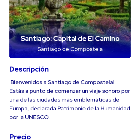
Santiago: Capital de El Camino
Santiago de Compostela
Descripción
¡Bienvenidos a Santiago de Compostela!
Estás a punto de comenzar un viaje sonoro por
una de las ciudades más emblemáticas de
Europa, declarada Patrimonio de la Humanidad
por la UNESCO.
Precio