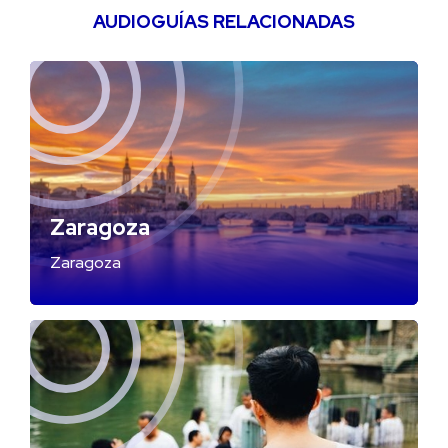
AUDIOGUÍAS RELACIONADAS
Zaragoza
Zaragoza