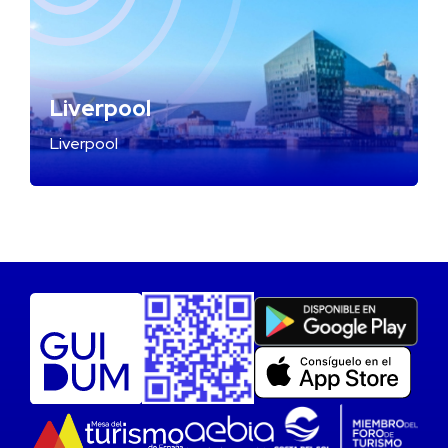
Liverpool
Liverpool