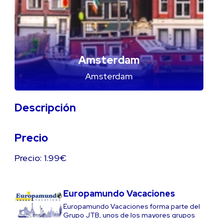
Amsterdam
Amsterdam
Descripción
Precio
Precio: 1.99€
Europamundo Vacaciones
Europamundo Vacaciones forma parte del
Grupo JTB, unos de los mayores grupos