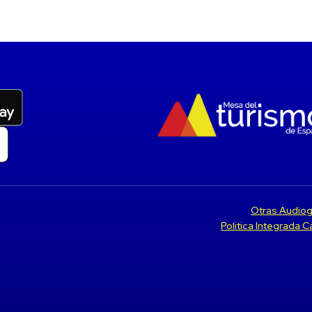
Otras Audiog
Politica Integrada 