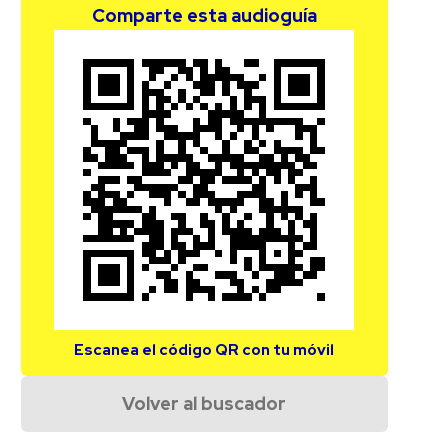
Comparte esta audioguía
Escanea el código QR con tu móvil
Volver al buscador