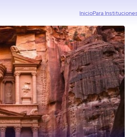
Inicio
Para Institucione