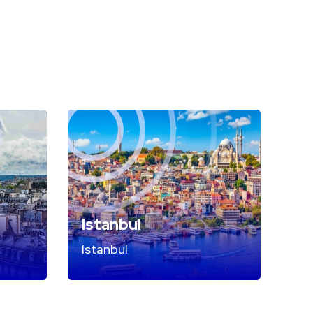
Istanbul
Istanbul