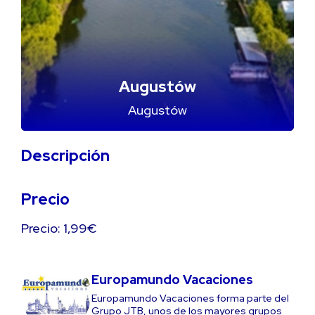
Augustów
Augustów
Descripción
Precio
Precio: 1,99€
Europamundo Vacaciones
Europamundo Vacaciones forma parte del
Grupo JTB, unos de los mayores grupos