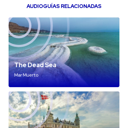
AUDIOGUÍAS RELACIONADAS
The Dead Sea
Mar Muerto