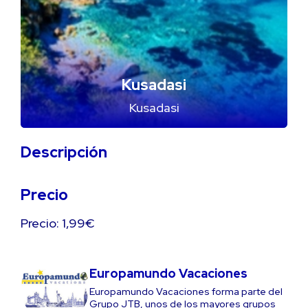
Kusadasi
Kusadasi
Descripción
Precio
Precio: 1,99€
Europamundo Vacaciones
Europamundo Vacaciones forma parte del
Grupo JTB, unos de los mayores grupos