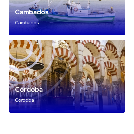
Cambados
Cambados
Córdoba
Córdoba