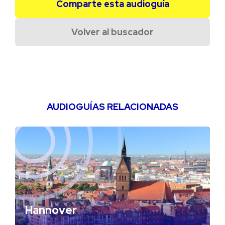
Comparte esta audioguía
Volver al buscador
AUDIOGUÍAS RELACIONADAS
Hannover