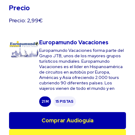
Precio
Precio: 2,99€
Europamundo Vacaciones
Europamundo Vacaciones forma parte del
Grupo JTB, unos de los mayores grupos
turísticos mundiales. Europamundo
Vacaciones es el líder en Hispanoamérica
de circuitos en autobús por Europa,
Américas y Asia ofreciendo 2.000 tours
cubriendo 90 diferentes países. Los
viajeros vienen de todo el mundo y en
21 M
15 PISTAS
Comprar Audioguia