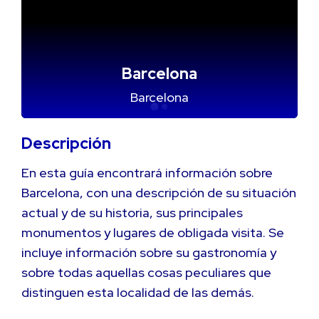
Barcelona
Barcelona
Descripción
En esta guía encontrará información sobre
Barcelona, con una descripción de su situación
actual y de su historia, sus principales
monumentos y lugares de obligada visita. Se
incluye información sobre su gastronomía y
sobre todas aquellas cosas peculiares que
distinguen esta localidad de las demás.