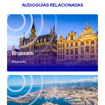
AUDIOGUÍAS RELACIONADAS
Brussels
Brussels