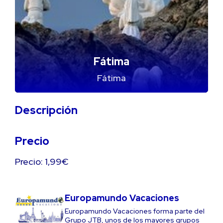
Fátima
Fátima
Descripción
Precio
Precio: 1,99€
Europamundo Vacaciones
Europamundo Vacaciones forma parte del
Grupo JTB, unos de los mayores grupos