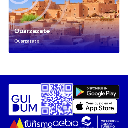
Ouarzazate
Ouarzazate