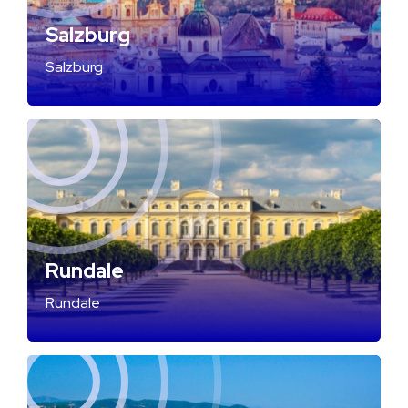
Salzburg
Salzburg
Rundale
Rundale