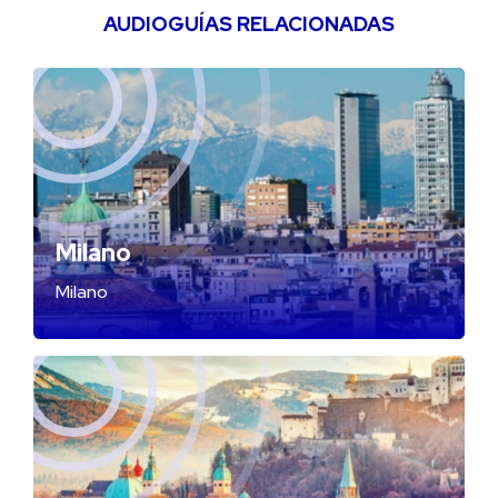
AUDIOGUÍAS RELACIONADAS
Milano
Milano