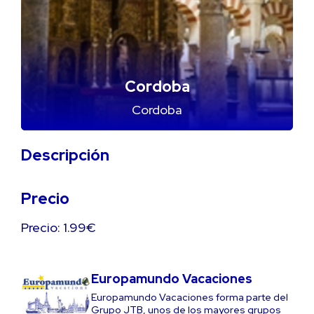
Cordoba
Cordoba
Descripción
Precio
Precio: 1.99€
Europamundo Vacaciones
Europamundo Vacaciones forma parte del
Grupo JTB, unos de los mayores grupos