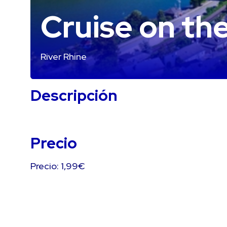
Cruise on the
River Rhine
Descripción
Precio
Precio: 1,99€