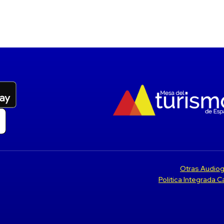
Otras Audiog
Politica Integrada 