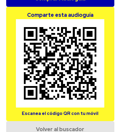
Comparte esta audioguía
Escanea el código QR con tu móvil
Volver al buscador