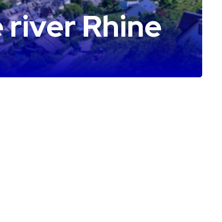
 river Rhine