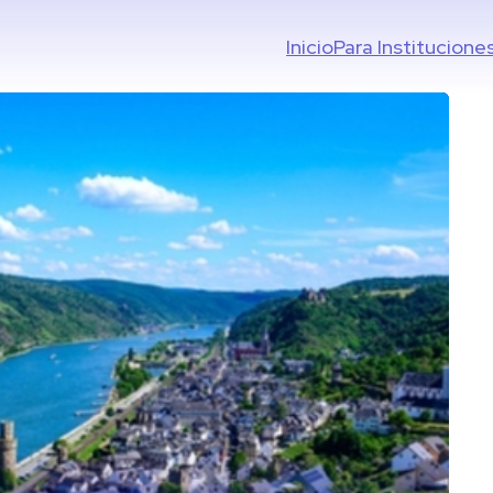
Inicio
Para Institucione