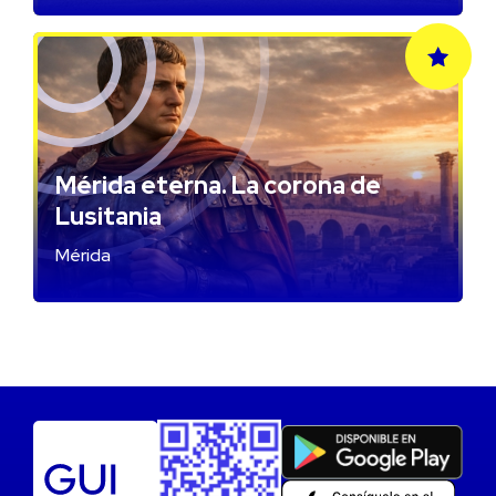
Mérida eterna. La corona de
Lusitania
Mérida