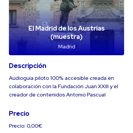
El Madrid de los Austrias
(muestra)
Madrid
Descripción
Audioguía piloto 100% accesible creada en
colaboración con la Fundación Juan XXIII y el
creador de contenidos Antonio Pascual
Precio
Precio: 0,00€