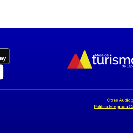
Otras Audiog
Politica Integrada 