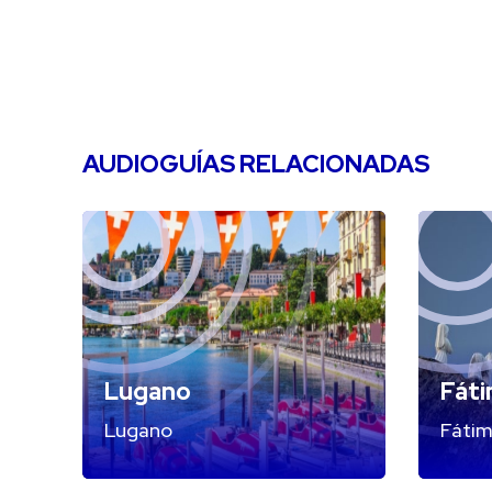
AUDIOGUÍAS RELACIONADAS
Lugano
Fát
Lugano
Fáti