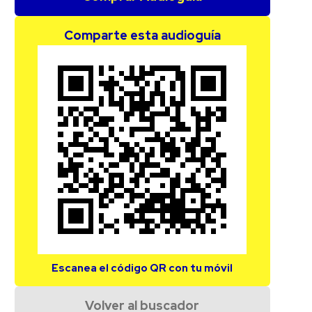
Comparte esta audioguía
Escanea el código QR con tu móvil
Volver al buscador