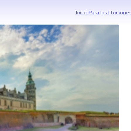
Inicio
Para Institucione