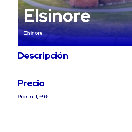
Elsinore
Elsinore
Descripción
Precio
Precio: 1,99€