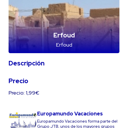
Erfoud
Erfoud
Descripción
Precio
Precio: 1,99€
Europamundo Vacaciones
Europamundo Vacaciones forma parte del
Grupo JTB, unos de los mayores grupos