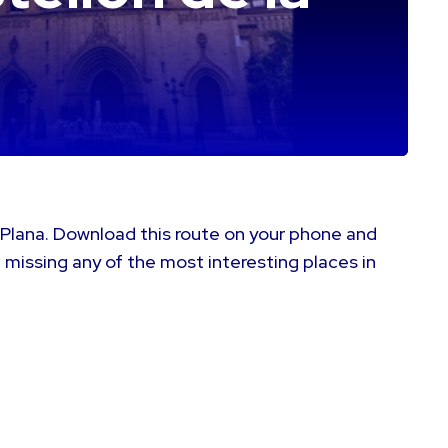
 Plana. Download this route on your phone and
 missing any of the most interesting places in