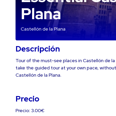
Plana
Castellón de la Plana
Descripción
Tour of the must-see places in Castellón de la
take the guided tour at your own pace, without
Castellón de la Plana.
Precio
Precio: 3.00€