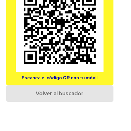
Escanea el código QR con tu móvil
Volver al buscador