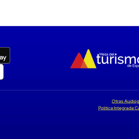
Otras Audiog
Politica Integrada 