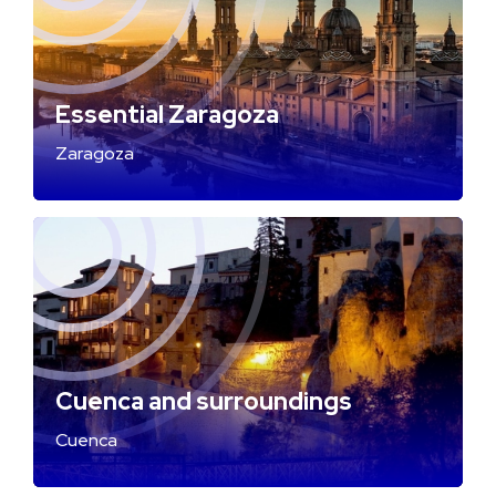
Essential Zaragoza
Zaragoza
Cuenca and surroundings
Cuenca