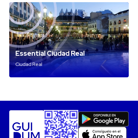
Essential Ciudad Real
Ciudad Real