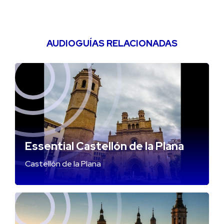
AUDIOGUÍAS RELACIONADAS
Essential Castellón de la Plana
Castellón de la Plana