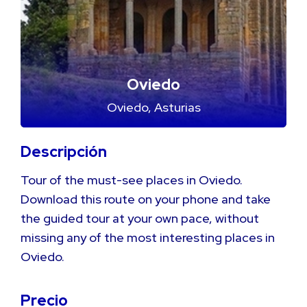
Oviedo
Oviedo, Asturias
Descripción
Tour of the must-see places in Oviedo.
Download this route on your phone and take
the guided tour at your own pace, without
missing any of the most interesting places in
Oviedo.
Precio