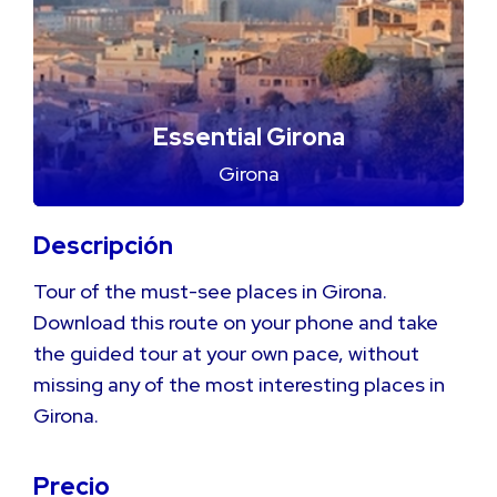
Essential Girona
Girona
Descripción
Tour of the must-see places in Girona.
Download this route on your phone and take
the guided tour at your own pace, without
missing any of the most interesting places in
Girona.
Precio