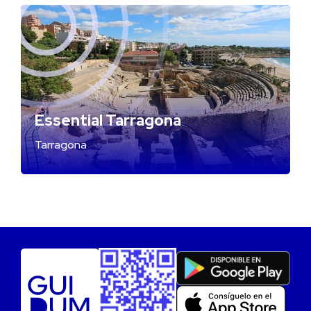
Essential Tarragona
Tarragona