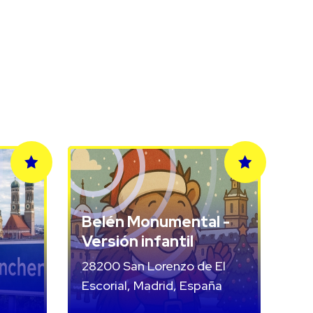
Belén Monumental -
Versión infantil
28200 San Lorenzo de El
Escorial, Madrid, España