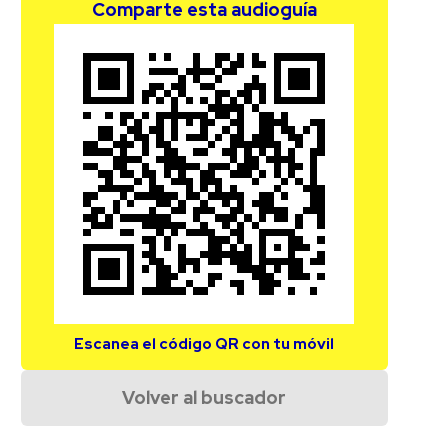
Comparte esta audioguía
Escanea el código QR con tu móvil
Volver al buscador