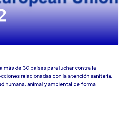
2
 más de 30 países para luchar contra la
ecciones relacionadas con la atención sanitaria.
lud humana, animal y ambiental de forma