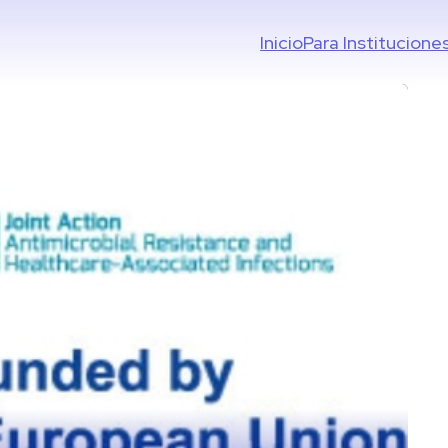
Inicio
Para Institucione